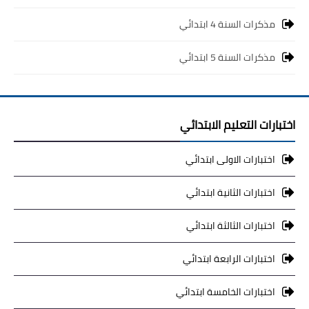
مذكرات السنة 4 ابتدائي
مذكرات السنة 5 ابتدائي
اختبارات التعليم الابتدائي
اختبارات الاولى ابتدائي
اختبارات الثانية ابتدائي
اختبارات الثالثة ابتدائي
اختبارات الرابعة ابتدائي
اختبارات الخامسة ابتدائي