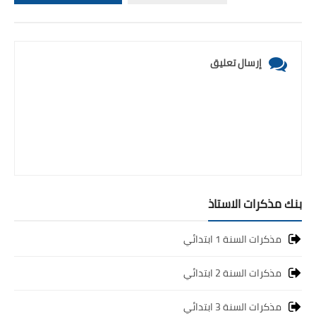
إرسال تعليق
بنك مذكرات الاستاذ
مذكرات السنة 1 ابتدائي
مذكرات السنة 2 ابتدائي
مذكرات السنة 3 ابتدائي