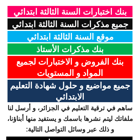
بنك اختبارات السنة الثالثة ابتدائي
جميع مذكرات السنة الثالثة ابتدائي
موقع السنة الثالثة ابتدائي
بنك مذكرات الأستاذ
بنك الفروض و الاختبارات لجميع
المواد و المستويات
جميع مواضيع و حلول شهادة التعليم
الابتدائي
ساهم في ترقية التعليم في الجزائر، و أرسل لنا
ملفاتك ليتم نشرها باسمك و يستفيد منها أبناؤنا،
و ذلك عبر وسائل التواصل التالية: