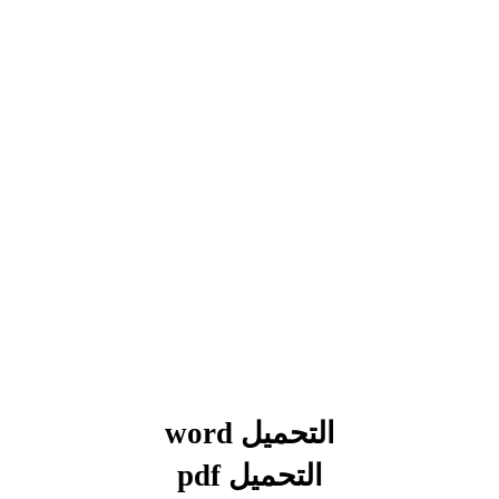
التحميل word
التحميل
pdf