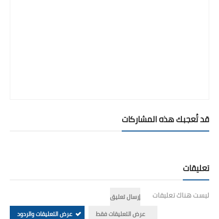
قد تُعجبك هذه المشاركات
تعليقات
ليست هناك تعليقات
إرسال تعليق
عرض التعليقات فقط
عرض التعليقات والردود