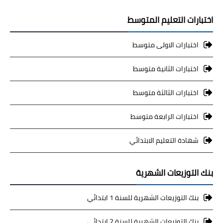
اختبارات التعليم المتوسط
اختبارات الاولى متوسط
اختبارات الثانية متوسط
اختبارات الثالثة متوسط
اختبارات الرابعة متوسط
شهادة التعليم الابتدائي
بنك التوزيعات الشهرية
بنك التوزيعات الشهرية للسنة 1 ابتدائي
بنك التوزيعات الشهرية للسنة 2 ابتدائي