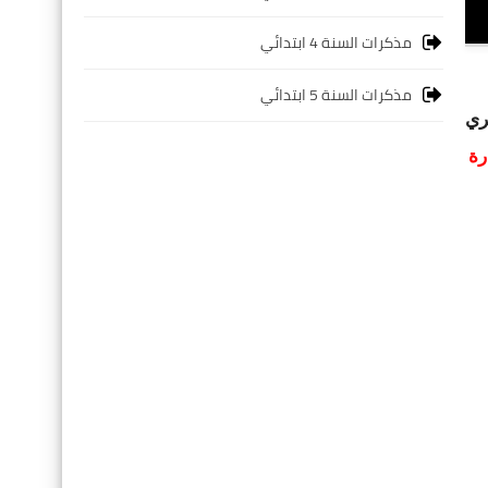
مذكرات السنة 4 ابتدائي
مذكرات السنة 5 ابتدائي
ري
رة