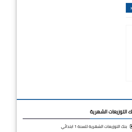
د
ك التوزيعات الشهرية
بنك التوزيعات الشهرية للسنة 1 ابتدائي