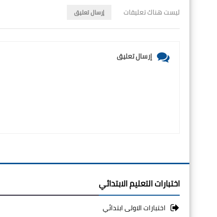
ليست هناك تعليقات
إرسال تعليق
إرسال تعليق
اختبارات التعليم الابتدائي
اختبارات الاولى ابتدائي