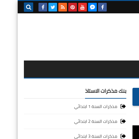
بحث هذه
المدونة
الإلكترونية
بنك مذكرات الاستاذ
مذكرات السنة 1 ابتدائي
مذكرات السنة 2 ابتدائي
مذكرات السنة 3 ابتدائي