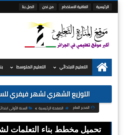
الرئيسية
اتفاقية الاستخدام
من نحن
اتصل بنا
التعليم الابتدائي
التعليم المتوسط
بن
الرئيسية
التوزيع الشهري لشهر فيفري للسنة الاولى 1 ابتدائي 2020 
المدير العام
الصفحة الرئيسية
السنة الأولى ابتدائ