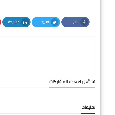
نشر
تغريد
مشاركة
LinkedIn
Twitter
Facebook
قد تُعجبك هذه المشاركات
تعليقات