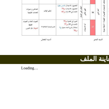
اينة الملف