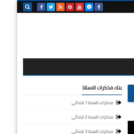
بحث هذه
المدونة
الإلكترونية
بنك مذكرات الاستاذ
مذكرات السنة 1 ابتدائي
مذكرات السنة 2 ابتدائي
مذكرات السنة 3 ابتدائي