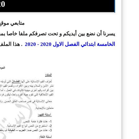
2021
متابعي موقع 
يسرنا أن نضع بين أيديكم و تحت تصرفكم ملفا خاصا ب
الخامسة ابتدائي الفصل الاول 2020 - 2020
.
هذا الملف