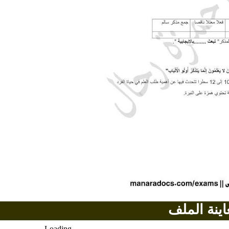
اينة الملف