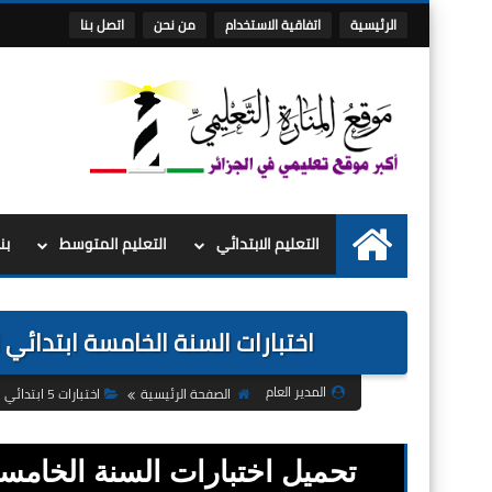
الرئيسية
اتفاقية الاستخدام
من نحن
اتصل بنا
التعليم الابتدائي
التعليم المتوسط
بن
الرئيسية
اختبارات السنة الخامسة ابتدائي الفصل 
المدير العام
الصفحة الرئيسية
اختبارات 5 ابتدائي ج2
تحميل اختبارات السنة الخامسة 