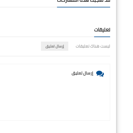
تعليقات
ليست هناك تعليقات
إرسال تعليق
إرسال تعليق