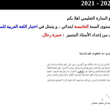
2020 - 
المنارة التعليمي اهلا بكم
مستوى السنة
الخامسة
ابتدائي
، و يتمثل في
اختبار اللغة العربية للس
 من إعداد الأستاذ المتميز :
حمزة رحال.