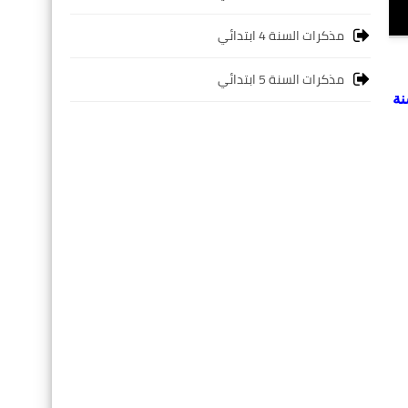
مذكرات السنة 4 ابتدائي
مذكرات السنة 5 ابتدائي
نة