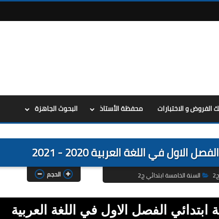
ك الفروض و الاختبارات
محفظة الأستاذ
البحوث الجاهزة
الاول في اللغة العربية 2020 - 2021
الحجم
السنة الخامسة ابتدائي ج2
ابتدائي الفصل الاول في اللغة العربية