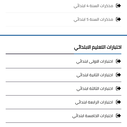
مذكرات السنة 4 ابتدائي
مذكرات السنة 5 ابتدائي
اختبارات التعليم الابتدائي
اختبارات الاولى ابتدائي
اختبارات الثانية ابتدائي
اختبارات الثالثة ابتدائي
اختبارات الرابعة ابتدائي
اختبارات الخامسة ابتدائي