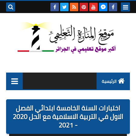
بحث هذه
المدونة
الإلكتروني
الرئيسية
التعليم الابتدائي
اختبارات السنة الخامسة ابتدائي الفصل
التربية التحضيرية
الاول في التربية الاسلامية مع الحل 2020
- 2021
السنة الاولى ابتدائي