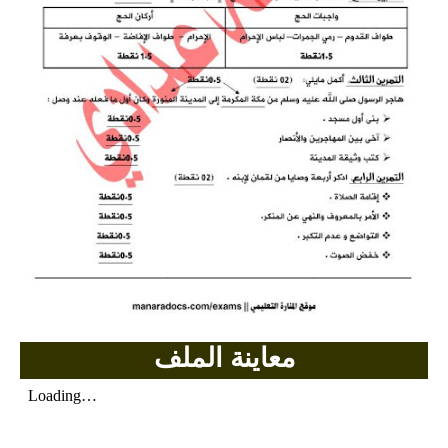
معاينة الملف