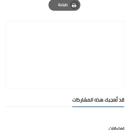
طباعة
Print
قد تُعجبك هذه المشاركات
تعليقات