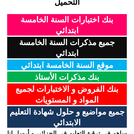
التحميل
بنك اختبارات السنة الخامسة
ابتدائي
جميع مذكرات السنة الخامسة
ابتدائي
موقع السنة الخامسة ابتدائي
بنك مذكرات الأستاذ
بنك الفروض و الاختبارات لجميع
المواد و المستويات
جميع مواضيع و حلول شهادة التعليم
الابتدائي
ساهم في ترقية التعليم في الجزائر، و أرسل لنا