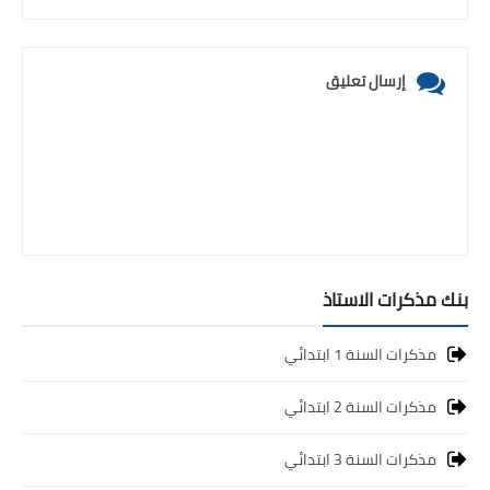
إرسال تعليق
بنك مذكرات الاستاذ
مذكرات السنة 1 ابتدائي
مذكرات السنة 2 ابتدائي
مذكرات السنة 3 ابتدائي