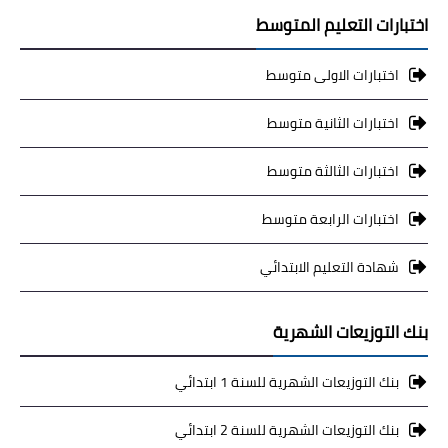
اختبارات التعليم المتوسط
اختبارات الاولى متوسط
اختبارات الثانية متوسط
اختبارات الثالثة متوسط
اختبارات الرابعة متوسط
شهادة التعليم الابتدائي
بنك التوزيعات الشهرية
بنك التوزيعات الشهرية للسنة 1 ابتدائي
بنك التوزيعات الشهرية للسنة 2 ابتدائي