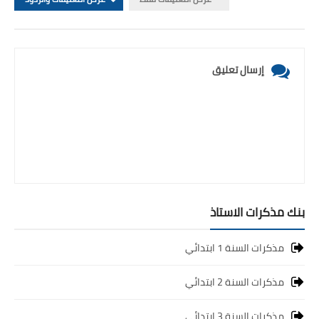
إرسال تعليق
بنك مذكرات الاستاذ
مذكرات السنة 1 ابتدائي
مذكرات السنة 2 ابتدائي
مذكرات السنة 3 ابتدائي