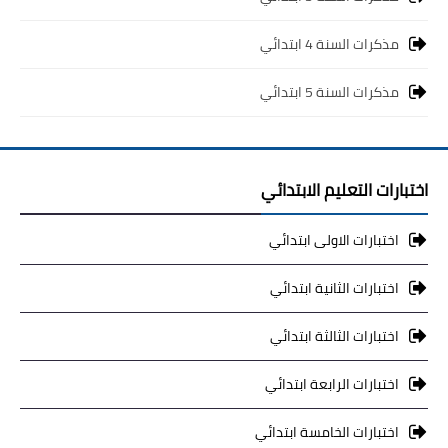
مذكرات السنة 4 ابتدائي
مذكرات السنة 5 ابتدائي
اختبارات التعليم الابتدائي
اختبارات الاولى ابتدائي
اختبارات الثانية ابتدائي
اختبارات الثالثة ابتدائي
اختبارات الرابعة ابتدائي
اختبارات الخامسة ابتدائي