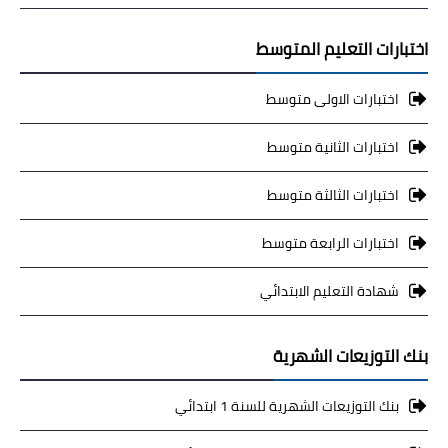
اختبارات التعليم المتوسط
اختبارات الاولى متوسط
اختبارات الثانية متوسط
اختبارات الثالثة متوسط
اختبارات الرابعة متوسط
شهادة التعليم الابتدائي
بنك التوزيعات الشهرية
بنك التوزيعات الشهرية للسنة 1 ابتدائي