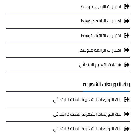
اختبارات الاولى متوسط
اختبارات الثانية متوسط
اختبارات الثالثة متوسط
اختبارات الرابعة متوسط
شهادة التعليم الابتدائي
بنك التوزيعات الشهرية
بنك التوزيعات الشهرية للسنة 1 ابتدائي
بنك التوزيعات الشهرية للسنة 2 ابتدائي
بنك التوزيعات الشهرية للسنة 3 ابتدائي