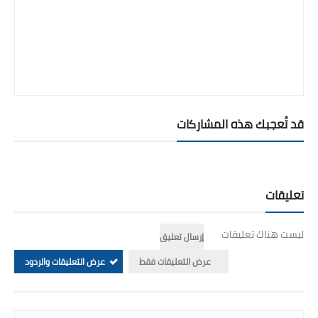
قد تُعجبك هذه المشاركات
تعليقات
ليست هناك تعليقات
إرسال تعليق
عرض التعليقات فقط
عرض التعليقات والردود