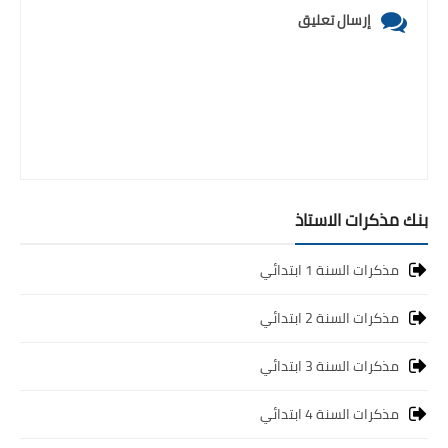
إرسال تعليق
بنك مذكرات الاستاذ
مذكرات السنة 1 ابتدائي
مذكرات السنة 2 ابتدائي
مذكرات السنة 3 ابتدائي
مذكرات السنة 4 ابتدائي