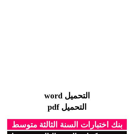
التحميل word
التحميل pdf
بنك اختبارات السنة الثالثة متوسط