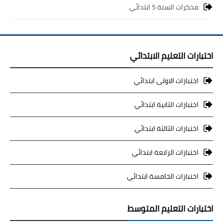
مذكرات السنة 5 ابتدائي
اختبارات التعليم الابتدائي
اختبارات الاولى ابتدائي
اختبارات الثانية ابتدائي
اختبارات الثالثة ابتدائي
اختبارات الرابعة ابتدائي
اختبارات الخامسة ابتدائي
اختبارات التعليم المتوسط