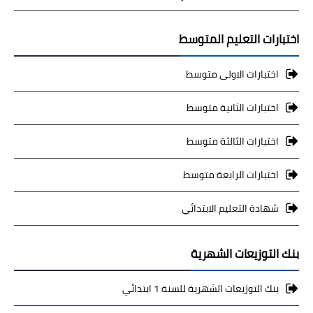
اختبارات التعليم المتوسط
اختبارات الاولى متوسط
اختبارات الثانية متوسط
اختبارات الثالثة متوسط
اختبارات الرابعة متوسط
شهادة التعليم الابتدائي
بنك التوزيعات الشهرية
بنك التوزيعات الشهرية للسنة 1 ابتدائي