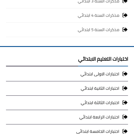
مذكرات السنة 3 ابتدائي
مذكرات السنة 4 ابتدائي
مذكرات السنة 5 ابتدائي
اختبارات التعليم الابتدائي
اختبارات الاولى ابتدائي
اختبارات الثانية ابتدائي
اختبارات الثالثة ابتدائي
اختبارات الرابعة ابتدائي
اختبارات الخامسة ابتدائي