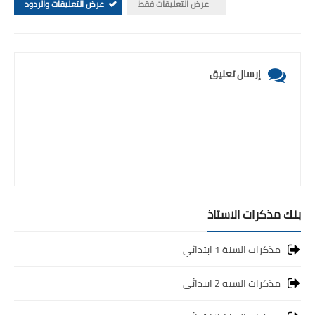
عرض التعليقات فقط
عرض التعليقات والردود
إرسال تعليق
بنك مذكرات الاستاذ
مذكرات السنة 1 ابتدائي
مذكرات السنة 2 ابتدائي