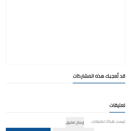
قد تُعجبك هذه المشاركات
تعليقات
ليست هناك تعليقات
إرسال تعليق