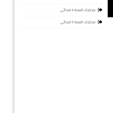
مذكرات السنة 4 ابتدائي
مذكرات السنة 5 ابتدائي