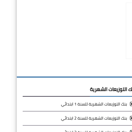
ك التوزيعات الشهرية
بنك التوزيعات الشهرية للسنة 1 ابتدائي
بنك التوزيعات الشهرية للسنة 2 ابتدائي