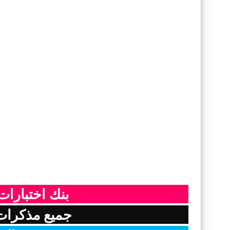
بنك اختبارات 
جميع مذكرات 