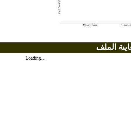
اينة الملف