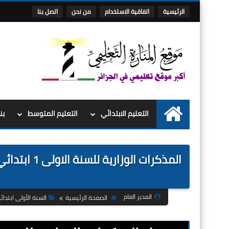
الرئيسية
اتفاقية الاستخدام
من نحن
اتصل بنا
التعليم الابتدائي
التعليم المتوسط
بن
الرئيسية
المدير العام
الصفحة الرئيسية
السنة الأولى ابتدائ