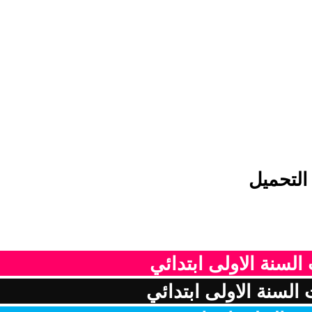
التحميل
السنة الاولى ابتدائي
السنة الاولى ابتدائي