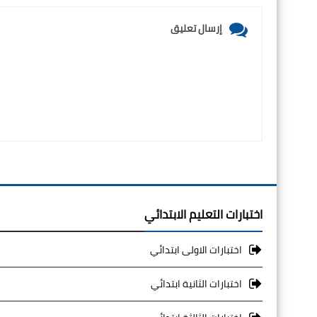
إرسال تعليق
اختبارات التعليم الابتدائي
اختبارات الاولى ابتدائي
اختبارات الثانية ابتدائي