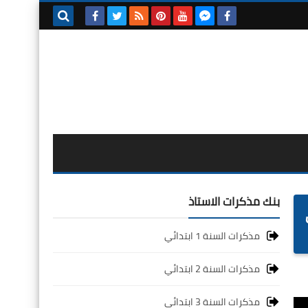
بحث هذه
المدونة
الإلكترونية
بنك مذكرات الاستاذ
اني
مذكرات السنة 1 ابتدائي
مذكرات السنة 2 ابتدائي
مذكرات السنة 3 ابتدائي