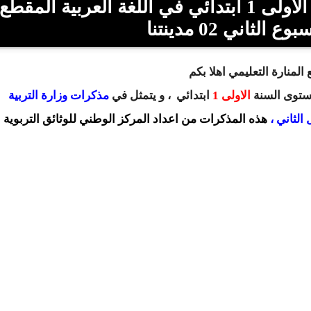
تحميل المذكرات الوزارية للسنة الاولى 1 ابتدائي في اللغة العربية المقطع
المنارة التعليمي اهلا بكم
مستوى السنة
الاولى 1
ابتدائي
، و يتمثل في
مذكرات وزارة التربية
هذه المذكرات من اعداد المركز الوطني للوثائق التربوية