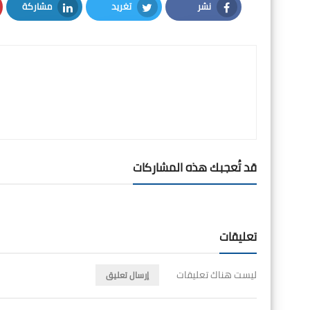
نشر
تغريد
مشاركة
LinkedIn
Twitter
Facebook
قد تُعجبك هذه المشاركات
تعليقات
ليست هناك تعليقات
إرسال تعليق