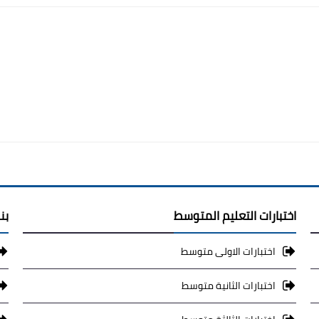
اختبارات التعليم المتوسط
بن
اختبارات الاولى متوسط
اختبارات الثانية متوسط