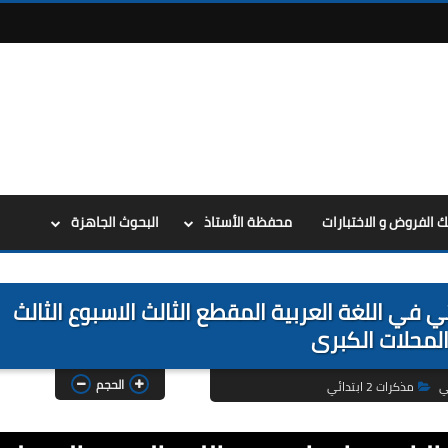
ك الفروض و الاختبارات
محفظة الأستاذ
البحوث الجاهزة
الوزارية للسنة الثانية 2 ابتدائي في اللغة العربية المقطع الثالث الاسبوع الثالث
لمحلات الكبرى
الحجم
ي
مذكرات 2 ابتدائي