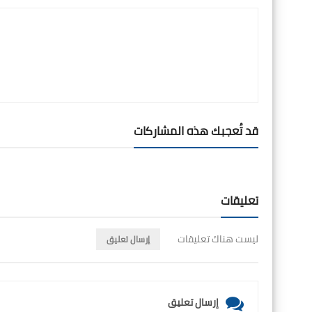
قد تُعجبك هذه المشاركات
تعليقات
ليست هناك تعليقات
إرسال تعليق
إرسال تعليق