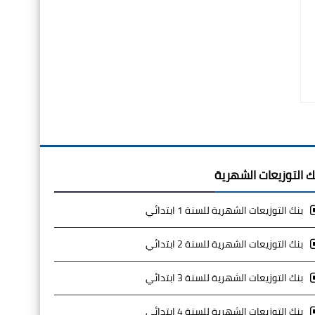
ك التوزيعات الشهرية
بنك التوزيعات الشهرية للسنة 1 ابتدائي
بنك التوزيعات الشهرية للسنة 2 ابتدائي
بنك التوزيعات الشهرية للسنة 3 ابتدائي
بنك التوزيعات الشهرية للسنة 4 ابتدائي