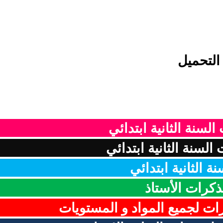
التحميل
السنة الثانية ابتدائي
لسنة الثانية ابتدائي
ة الثانية ابتدائي
ذكرات الأستاذ
رات لجميع المواد و المستويات