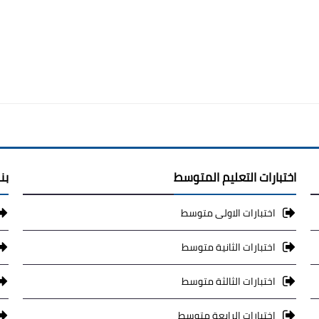
اختبارات التعليم المتوسط
بن
اختبارات الاولى متوسط
اختبارات الثانية متوسط
اختبارات الثالثة متوسط
اختبارات الرابعة متوسط