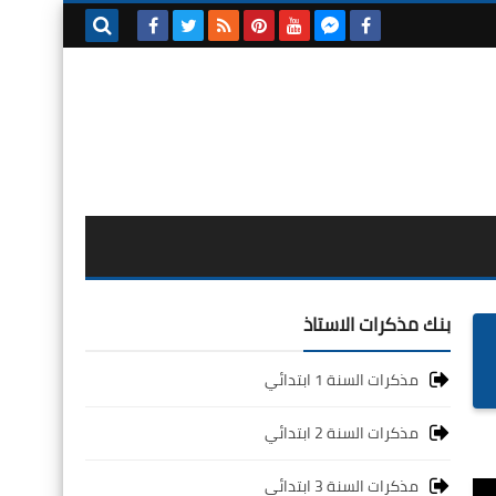
بحث هذه
المدونة
الإلكترونية
بنك مذكرات الاستاذ
مذكرات السنة 1 ابتدائي
مذكرات السنة 2 ابتدائي
مذكرات السنة 3 ابتدائي