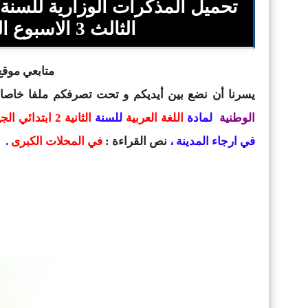
الثالث 3 الاسبوع الثالث 3 في المحلات الكبرى
متابعي موقع 
يسرنا أن نضع بين أيديكم و تحت تصرفكم ملفا خاصا
الوطنية
لمادة
اللغة العربية
للسنة
الثانية 2 ابتدائي الجيل الثاني
في ارجاء المدينة ،
نص القراءة :
في المحلات الكبرى
.