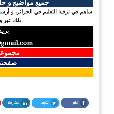
جميع مواضيع و حلو
ساهم في ترقية التعليم في الجزائر، و أرسل 
ذلك عبر وس
بريد
gmail.com
مجموعت
صفحتن
نشر
تغريد
مشاركة
LinkedIn
Twitter
Facebook