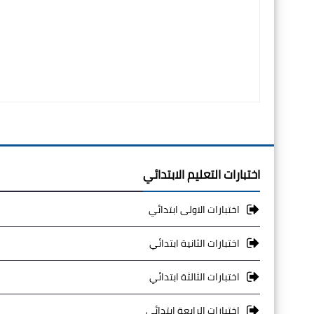
اختبارات التعليم الابتدائي
اختبارات الاولى ابتدائي
اختبارات الثانية ابتدائي
اختبارات الثالثة ابتدائي
اختبارات الرابعة ابتدائي