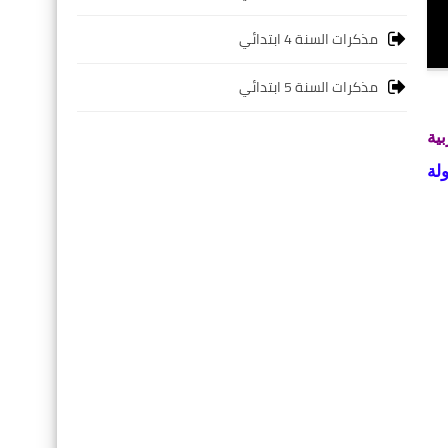
مذكرات السنة 4 ابتدائي
مذكرات السنة 5 ابتدائي
ية
لة