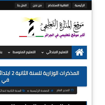
الرئيسية
اتفاقية الاستخدام
من نحن
اتصل بنا
التعليم الابتدائي
التعليم المتوسط
بن
الرئيسية
المذكرات 
في ا
المدير العام
الصفحة الرئيسية
السنة الثانية ابتدائ