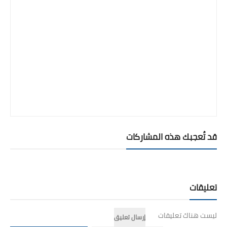
قد تُعجبك هذه المشاركات
تعليقات
ليست هناك تعليقات
إرسال تعليق