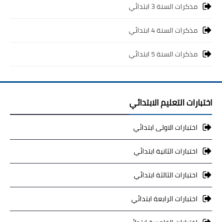
مذكرات السنة 3 ابتدائي
مذكرات السنة 4 ابتدائي
مذكرات السنة 5 ابتدائي
اختبارات التعليم الابتدائي
اختبارات الاولى ابتدائي
اختبارات الثانية ابتدائي
اختبارات الثالثة ابتدائي
اختبارات الرابعة ابتدائي