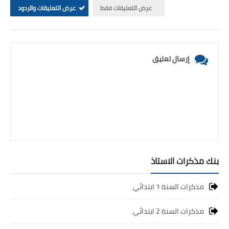
عرض التعليقات فقط
عرض التعليقات والردود
إرسال تعليق
بنك مذكرات الاستاذ
مذكرات السنة 1 ابتدائي
مذكرات السنة 2 ابتدائي