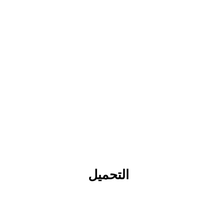
التحميل