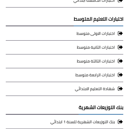
اختبارات الخامسة ابتدائي
اختبارات التعليم المتوسط
اختبارات الاولى متوسط
اختبارات الثانية متوسط
اختبارات الثالثة متوسط
اختبارات الرابعة متوسط
شهادة التعليم الابتدائي
بنك التوزيعات الشهرية
بنك التوزيعات الشهرية للسنة 1 ابتدائي