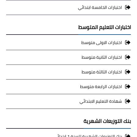
اختبارات الخامسة ابتدائي
اختبارات التعليم المتوسط
اختبارات الاولى متوسط
اختبارات الثانية متوسط
اختبارات الثالثة متوسط
اختبارات الرابعة متوسط
شهادة التعليم الابتدائي
بنك التوزيعات الشهرية
بنك التوزيعات الشهرية للسنة 1 ابتدائي