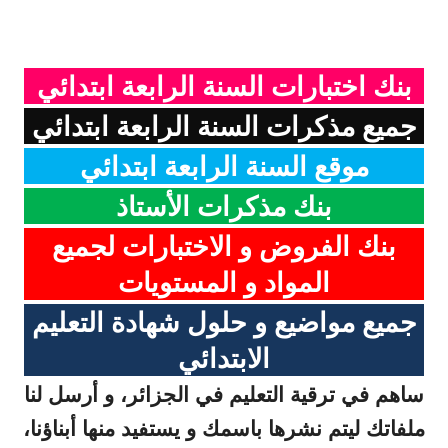
بنك اختبارات السنة الرابعة ابتدائي
جميع مذكرات السنة الرابعة ابتدائي
موقع السنة الرابعة ابتدائي
بنك مذكرات الأستاذ
بنك الفروض و الاختبارات لجميع
المواد و المستويات
جميع مواضيع و حلول شهادة التعليم
الابتدائي
ساهم في ترقية التعليم في الجزائر، و أرسل لنا
ملفاتك ليتم نشرها باسمك و يستفيد منها أبناؤنا،