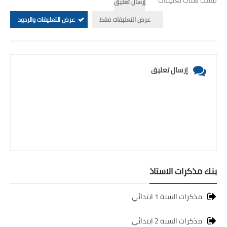
ليست هناك تعليقات
إرسال تعليق
عرض التعليقات فقط
عرض التعليقات والردود
إرسال تعليق
بنك مذكرات الاستاذ
مذكرات السنة 1 ابتدائي
مذكرات السنة 2 ابتدائي