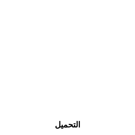
التحميل