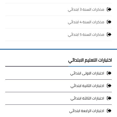
مذكرات السنة 3 ابتدائي
مذكرات السنة 4 ابتدائي
مذكرات السنة 5 ابتدائي
اختبارات التعليم الابتدائي
اختبارات الاولى ابتدائي
اختبارات الثانية ابتدائي
اختبارات الثالثة ابتدائي
اختبارات الرابعة ابتدائي