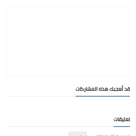
قد تُعجبك هذه المشاركات
تعليقات