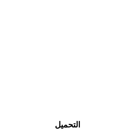
التحميل