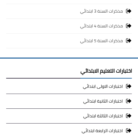
مذكرات السنة 3 ابتدائي
مذكرات السنة 4 ابتدائي
مذكرات السنة 5 ابتدائي
اختبارات التعليم الابتدائي
اختبارات الاولى ابتدائي
اختبارات الثانية ابتدائي
اختبارات الثالثة ابتدائي
اختبارات الرابعة ابتدائي