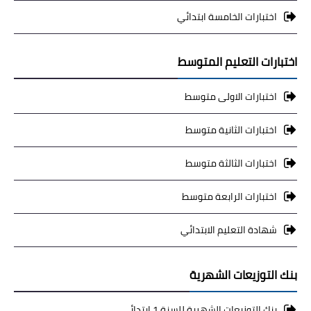
اختبارات الخامسة ابتدائي
اختبارات التعليم المتوسط
اختبارات الاولى متوسط
اختبارات الثانية متوسط
اختبارات الثالثة متوسط
اختبارات الرابعة متوسط
شهادة التعليم الابتدائي
بنك التوزيعات الشهرية
بنك التوزيعات الشهرية للسنة 1 ابتدائي