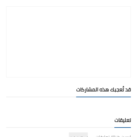
قد تُعجبك هذه المشاركات
تعليقات