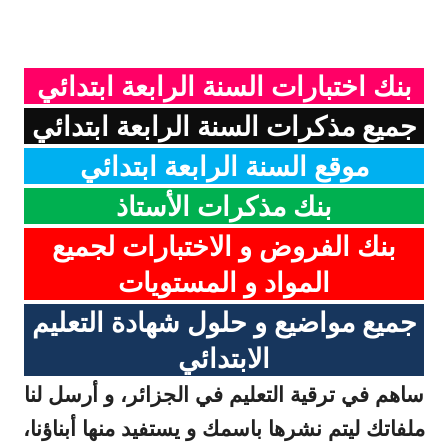
بنك اختبارات السنة الرابعة ابتدائي
جميع مذكرات السنة الرابعة ابتدائي
موقع السنة الرابعة ابتدائي
بنك مذكرات الأستاذ
بنك الفروض و الاختبارات لجميع
المواد و المستويات
جميع مواضيع و حلول شهادة التعليم
الابتدائي
ساهم في ترقية التعليم في الجزائر، و أرسل لنا
ملفاتك ليتم نشرها باسمك و يستفيد منها أبناؤنا،