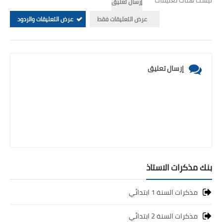
ليست هناك تعليقات
إرسال تعليق
عرض التعليقات فقط
عرض التعليقات والردود
إرسال تعليق
بنك مذكرات الاستاذ
مذكرات السنة 1 ابتدائي
مذكرات السنة 2 ابتدائي