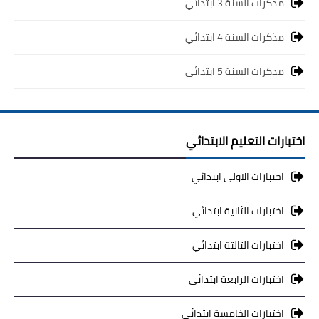
مذكرات السنة 3 ابتدائي
مذكرات السنة 4 ابتدائي
مذكرات السنة 5 ابتدائي
اختبارات التعليم الابتدائي
اختبارات الاولى ابتدائي
اختبارات الثانية ابتدائي
اختبارات الثالثة ابتدائي
اختبارات الرابعة ابتدائي
اختبارات الخامسة ابتدائي