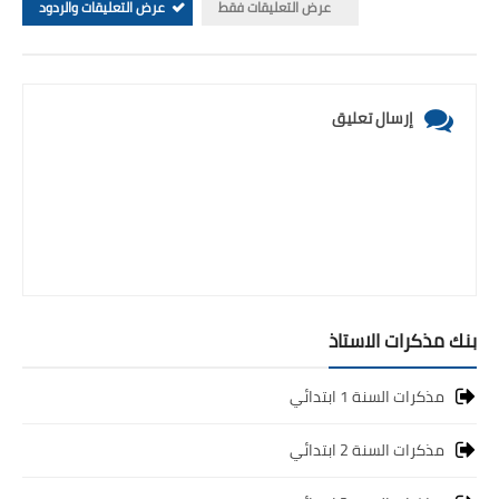
عرض التعليقات فقط
عرض التعليقات والردود
إرسال تعليق
بنك مذكرات الاستاذ
مذكرات السنة 1 ابتدائي
مذكرات السنة 2 ابتدائي