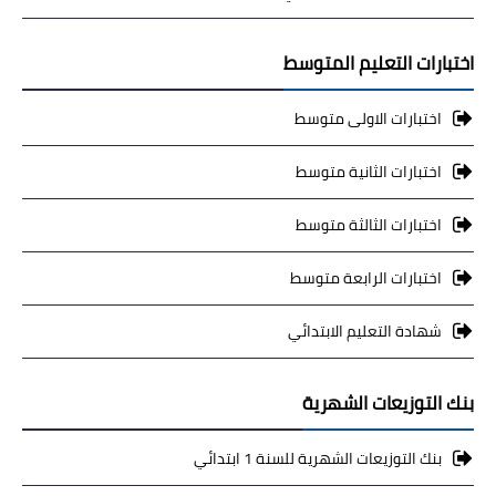
اختبارات التعليم المتوسط
اختبارات الاولى متوسط
اختبارات الثانية متوسط
اختبارات الثالثة متوسط
اختبارات الرابعة متوسط
شهادة التعليم الابتدائي
بنك التوزيعات الشهرية
بنك التوزيعات الشهرية للسنة 1 ابتدائي