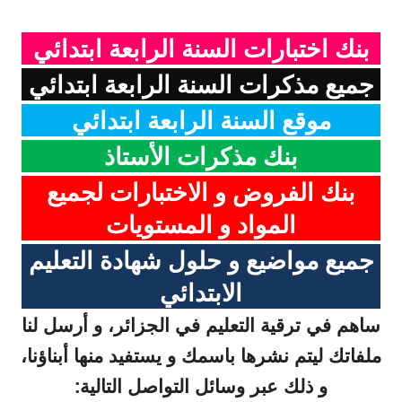
بنك اختبارات السنة الرابعة ابتدائي
جميع مذكرات السنة الرابعة ابتدائي
موقع السنة الرابعة ابتدائي
بنك مذكرات الأستاذ
بنك الفروض و الاختبارات لجميع
المواد و المستويات
جميع مواضيع و حلول شهادة التعليم
الابتدائي
ساهم في ترقية التعليم في الجزائر، و أرسل لنا
ملفاتك ليتم نشرها باسمك و يستفيد منها أبناؤنا،
و ذلك عبر وسائل التواصل التالية: