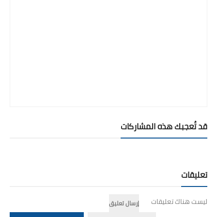
قد تُعجبك هذه المشاركات
تعليقات
ليست هناك تعليقات
إرسال تعليق