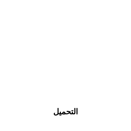
التحميل