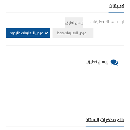
تعليقات
ليست هناك تعليقات
إرسال تعليق
عرض التعليقات فقط
عرض التعليقات والردود
إرسال تعليق
بنك مذكرات الاستاذ