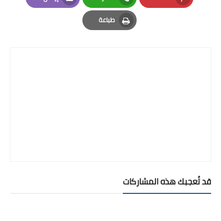
Email
Whatsapp
Pinterest
طباعة
Print
قد تُعجبك هذه المشاركات