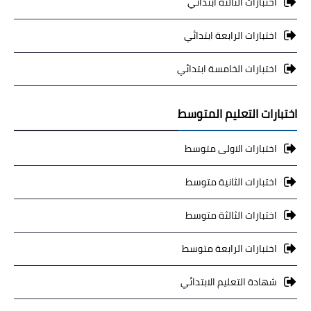
اختبارات الثالثة ابتدائي
اختبارات الرابعة ابتدائي
اختبارات الخامسة ابتدائي
اختبارات التعليم المتوسط
اختبارات الاولى متوسط
اختبارات الثانية متوسط
اختبارات الثالثة متوسط
اختبارات الرابعة متوسط
شهادة التعليم الابتدائي