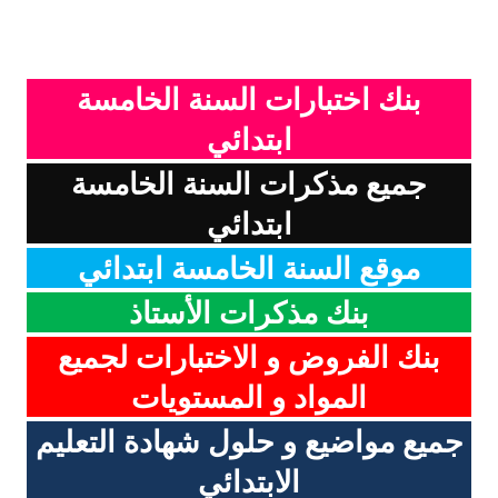
بنك اختبارات السنة الخامسة
ابتدائي
جميع مذكرات السنة الخامسة
ابتدائي
موقع السنة الخامسة ابتدائي
بنك مذكرات الأستاذ
بنك الفروض و الاختبارات لجميع
المواد و المستويات
جميع مواضيع و حلول شهادة التعليم
الابتدائي