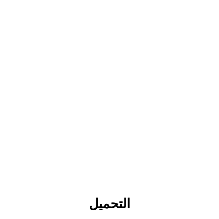
التحميل