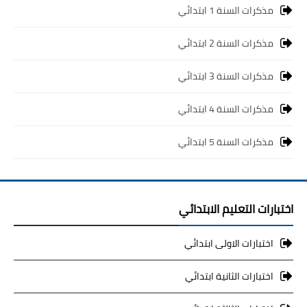
مذكرات السنة 1 ابتدائي
مذكرات السنة 2 ابتدائي
مذكرات السنة 3 ابتدائي
مذكرات السنة 4 ابتدائي
مذكرات السنة 5 ابتدائي
اختبارات التعليم الابتدائي
اختبارات الاولى ابتدائي
اختبارات الثانية ابتدائي