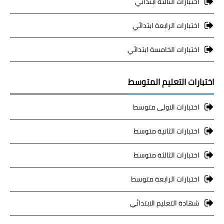
اختبارات الثالثة ابتدائي
اختبارات الرابعة ابتدائي
اختبارات الخامسة ابتدائي
اختبارات التعليم المتوسط
اختبارات الاولى متوسط
اختبارات الثانية متوسط
اختبارات الثالثة متوسط
اختبارات الرابعة متوسط
شهادة التعليم الابتدائي