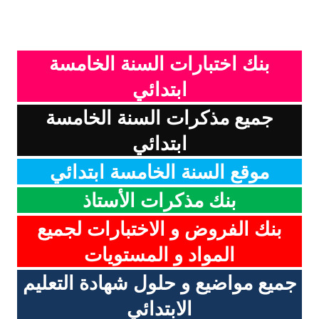
بنك اختبارات السنة الخامسة
ابتدائي
جميع مذكرات السنة الخامسة
ابتدائي
موقع السنة الخامسة ابتدائي
بنك مذكرات الأستاذ
بنك الفروض و الاختبارات لجميع
المواد و المستويات
جميع مواضيع و حلول شهادة التعليم
الابتدائي