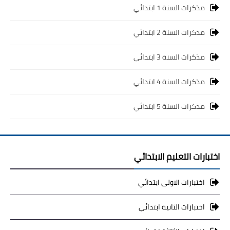
مذكرات السنة 1 ابتدائي
مذكرات السنة 2 ابتدائي
مذكرات السنة 3 ابتدائي
مذكرات السنة 4 ابتدائي
مذكرات السنة 5 ابتدائي
اختبارات التعليم الابتدائي
اختبارات الاولى ابتدائي
اختبارات الثانية ابتدائي