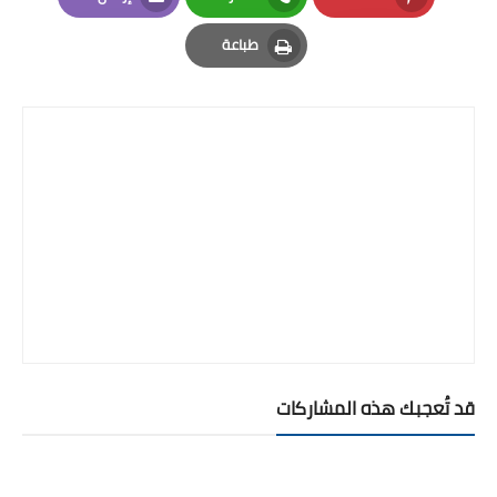
Email
Whatsapp
Pinterest
طباعة
Print
قد تُعجبك هذه المشاركات