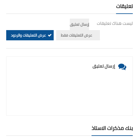
تعليقات
ليست هناك تعليقات
إرسال تعليق
عرض التعليقات فقط
عرض التعليقات والردود
إرسال تعليق
بنك مذكرات الاستاذ