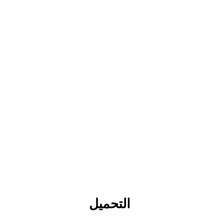
التحميل