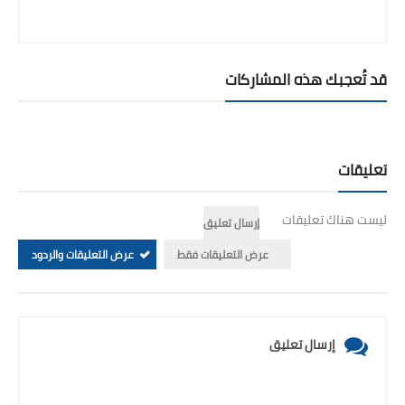
قد تُعجبك هذه المشاركات
تعليقات
ليست هناك تعليقات
إرسال تعليق
عرض التعليقات فقط
عرض التعليقات والردود
إرسال تعليق