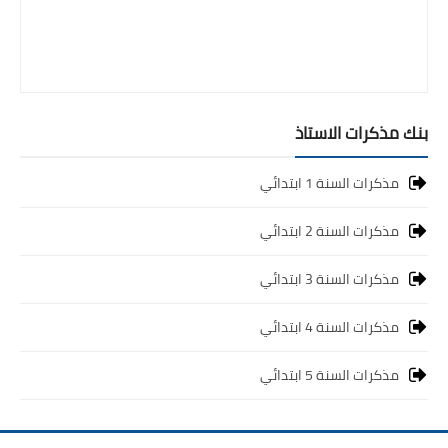
بنك مذكرات الاستاذ
مذكرات السنة 1 ابتدائي
مذكرات السنة 2 ابتدائي
مذكرات السنة 3 ابتدائي
مذكرات السنة 4 ابتدائي
مذكرات السنة 5 ابتدائي