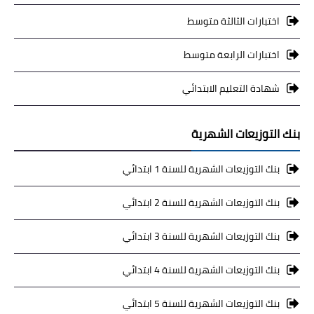
اختبارات الثالثة متوسط
اختبارات الرابعة متوسط
شهادة التعليم الابتدائي
بنك التوزيعات الشهرية
بنك التوزيعات الشهرية للسنة 1 ابتدائي
بنك التوزيعات الشهرية للسنة 2 ابتدائي
بنك التوزيعات الشهرية للسنة 3 ابتدائي
بنك التوزيعات الشهرية للسنة 4 ابتدائي
بنك التوزيعات الشهرية للسنة 5 ابتدائي