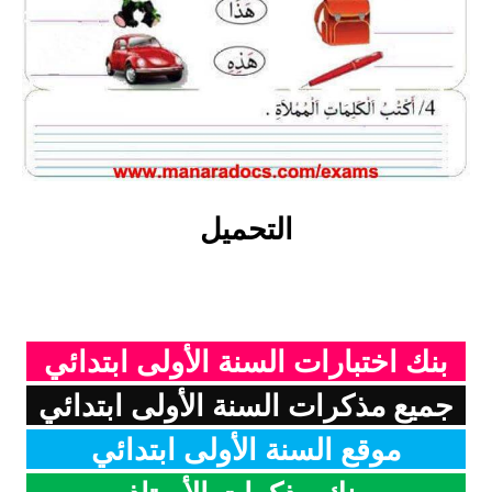
بحوث الرياضيات
بحوث التاريخ و الجغرافيا
بحوث الفيزياء و الكيمياء
بحوث العلوم الطبيعية
التحميل
بحوث اللغة الفرنسية
بحوث اللغة الانجليزية
بحوث في مجالات اخرى
بنك اختبارات السنة الأولى ابتدائي
جميع مذكرات السنة الأولى ابتدائي
موقع السنة الأولى ابتدائي