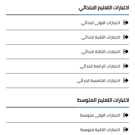
اختبارات التعليم الابتدائي
اختبارات الاولى ابتدائي
اختبارات الثانية ابتدائي
اختبارات الثالثة ابتدائي
اختبارات الرابعة ابتدائي
اختبارات الخامسة ابتدائي
اختبارات التعليم المتوسط
اختبارات الاولى متوسط
اختبارات الثانية متوسط