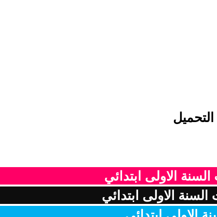
التحميل
السنة الاولى ابتدائي
السنة الاولى ابتدائي
ة الاولى ابتدائي