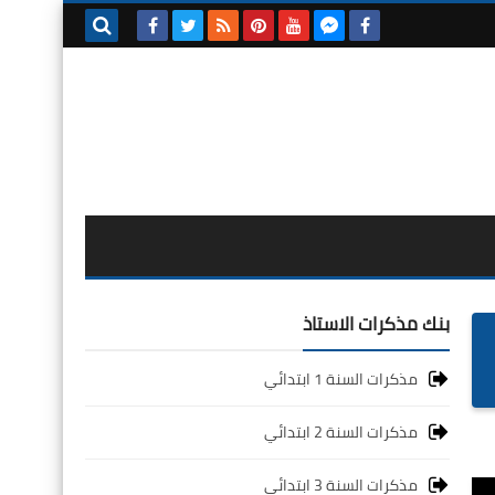
بحث هذه
المدونة
الإلكترونية
بنك مذكرات الاستاذ
مذكرات السنة 1 ابتدائي
مذكرات السنة 2 ابتدائي
مذكرات السنة 3 ابتدائي