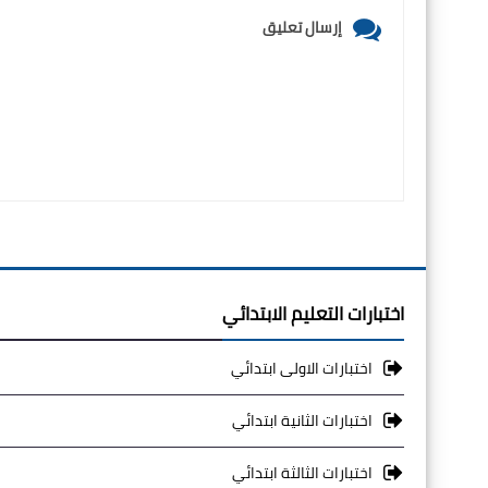
إرسال تعليق
اختبارات التعليم الابتدائي
اختبارات الاولى ابتدائي
اختبارات الثانية ابتدائي
اختبارات الثالثة ابتدائي