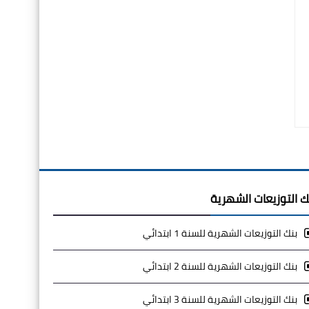
ك التوزيعات الشهرية
بنك التوزيعات الشهرية للسنة 1 ابتدائي
بنك التوزيعات الشهرية للسنة 2 ابتدائي
بنك التوزيعات الشهرية للسنة 3 ابتدائي