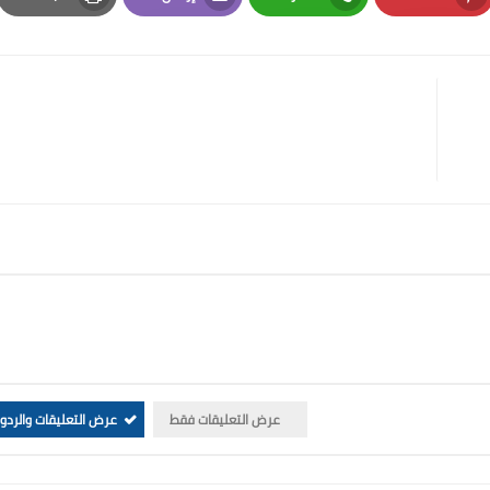
Print
Email
Whatsapp
Pinterest
عرض التعليقات فقط
عرض التعليقات والردو