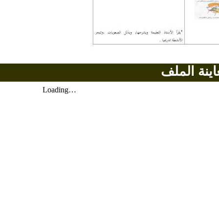
اينة الملف