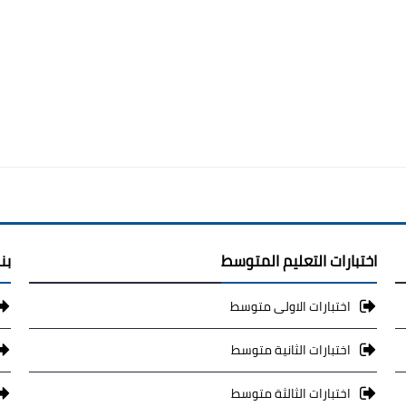
اختبارات التعليم المتوسط
بن
اختبارات الاولى متوسط
اختبارات الثانية متوسط
اختبارات الثالثة متوسط