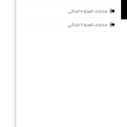
مذكرات السنة 4 ابتدائي
مذكرات السنة 5 ابتدائي