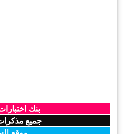
بنك اختبارات 
جميع مذكرات 
موقع السن