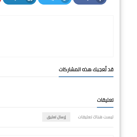
LinkedIn
Twitter
Facebook
قد تُعجبك هذه المشاركات
تعليقات
ليست هناك تعليقات
إرسال تعليق