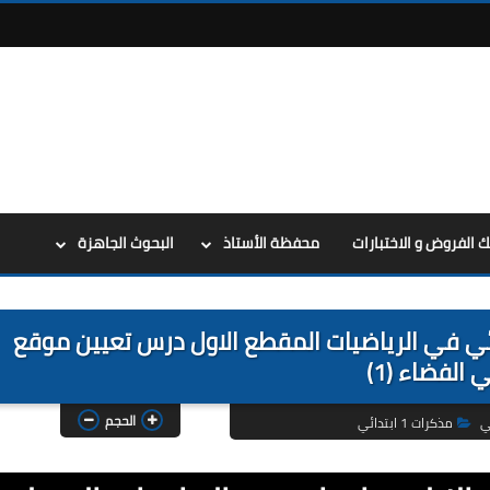
ك الفروض و الاختبارات
محفظة الأستاذ
البحوث الجاهزة
 الوزارية للسنة الاولى 1 ابتدائي في الرياضيات المقطع الاول درس تعيين موقع
 الفضاء (1)
الحجم
ي
مذكرات 1 ابتدائي