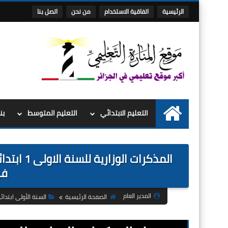
الرئيسية
اتفاقية الاستخدام
من نحن
اتصل بنا
التعليم الابتدائي
التعليم المتوسط
بن
الرئيسية
المذكرات
في
المدير العام
الصفحة الرئيسية
السنة الأولى ابتدائ