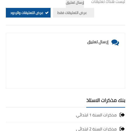
ليست هناك تعليقات
إرسال تعليق
عرض التعليقات فقط
عرض التعليقات والردود
إرسال تعليق
بنك مذكرات الاستاذ
مذكرات السنة 1 ابتدائي
مذكرات السنة 2 ابتدائي