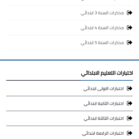
مذكرات السنة 3 ابتدائي
مذكرات السنة 4 ابتدائي
مذكرات السنة 5 ابتدائي
اختبارات التعليم الابتدائي
اختبارات الاولى ابتدائي
اختبارات الثانية ابتدائي
اختبارات الثالثة ابتدائي
اختبارات الرابعة ابتدائي