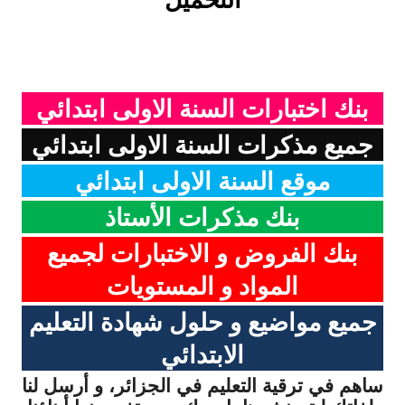
التحميل
بنك اختبارات السنة الاولى ابتدائي
جميع مذكرات السنة الاولى ابتدائي
موقع السنة الاولى ابتدائي
بنك مذكرات الأستاذ
بنك الفروض و الاختبارات لجميع
المواد و المستويات
جميع مواضيع و حلول شهادة التعليم
الابتدائي
ساهم في ترقية التعليم في الجزائر، و أرسل لنا