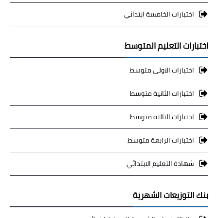
اختبارات الخامسة ابتدائي
اختبارات التعليم المتوسط
اختبارات الاولى متوسط
اختبارات الثانية متوسط
اختبارات الثالثة متوسط
اختبارات الرابعة متوسط
شهادة التعليم الابتدائي
بنك التوزيعات الشهرية