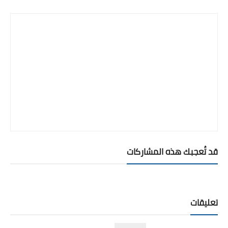
قد تُعجبك هذه المشاركات
تعليقات