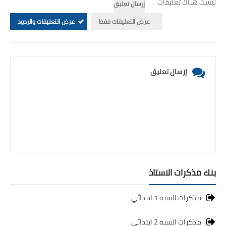
ليست هناك تعليقات
إرسال تعليق
عرض التعليقات فقط
عرض التعليقات والردود
إرسال تعليق
بنك مذكرات الاستاذ
مذكرات السنة 1 ابتدائي
مذكرات السنة 2 ابتدائي