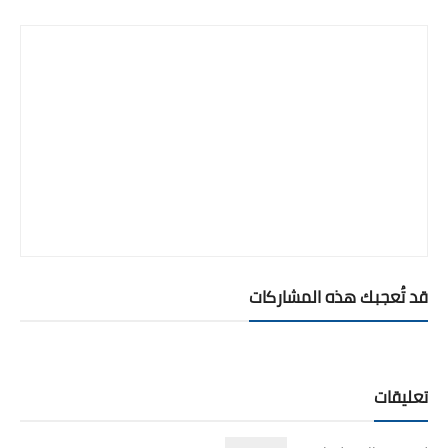
قد تُعجبك هذه المشاركات
تعليقات