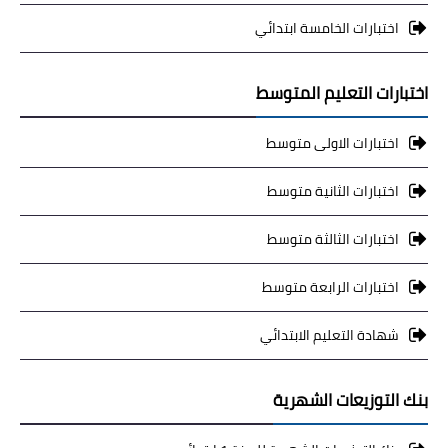
اختبارات الخامسة ابتدائي
اختبارات التعليم المتوسط
اختبارات الاولى متوسط
اختبارات الثانية متوسط
اختبارات الثالثة متوسط
اختبارات الرابعة متوسط
شهادة التعليم الابتدائي
بنك التوزيعات الشهرية