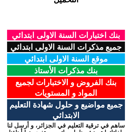
بنك اختبارات السنة الاولى ابتدائي
جميع مذكرات السنة الاولى ابتدائي
موقع السنة الاولى ابتدائي
بنك مذكرات الأستاذ
بنك الفروض و الاختبارات لجميع
المواد و المستويات
جميع مواضيع و حلول شهادة التعليم
الابتدائي
ساهم في ترقية التعليم في الجزائر، و أرسل لنا