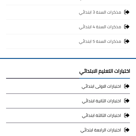
مذكرات السنة 3 ابتدائي
مذكرات السنة 4 ابتدائي
مذكرات السنة 5 ابتدائي
اختبارات التعليم الابتدائي
اختبارات الاولى ابتدائي
اختبارات الثانية ابتدائي
اختبارات الثالثة ابتدائي
اختبارات الرابعة ابتدائي