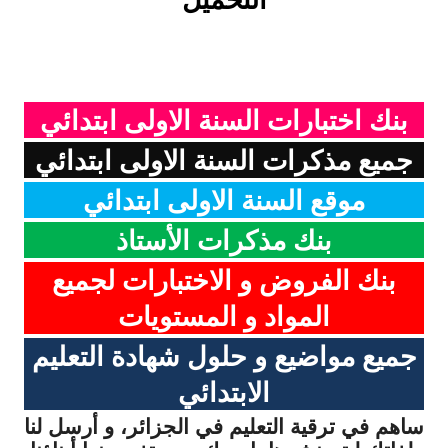
التحميل
بنك اختبارات السنة الاولى ابتدائي
جميع مذكرات السنة الاولى ابتدائي
موقع السنة الاولى ابتدائي
بنك مذكرات الأستاذ
بنك الفروض و الاختبارات لجميع
المواد و المستويات
جميع مواضيع و حلول شهادة التعليم
الابتدائي
ساهم في ترقية التعليم في الجزائر، و أرسل لنا