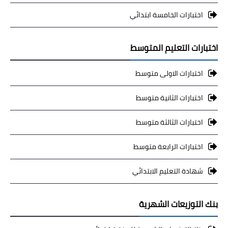
اختبارات الخامسة ابتدائي
اختبارات التعليم المتوسط
اختبارات الاولى متوسط
اختبارات الثانية متوسط
اختبارات الثالثة متوسط
اختبارات الرابعة متوسط
شهادة التعليم الابتدائي
بنك التوزيعات الشهرية