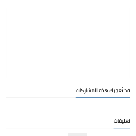
قد تُعجبك هذه المشاركات
تعليقات