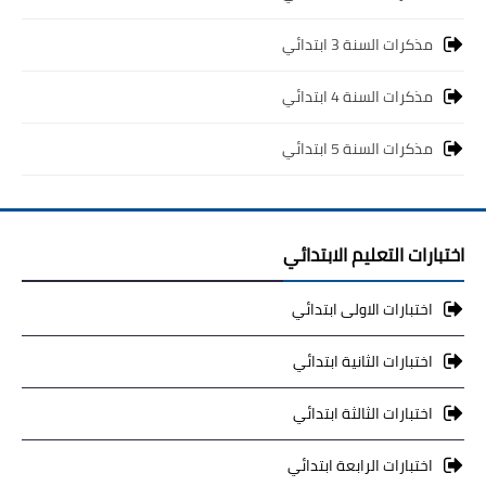
مذكرات السنة 3 ابتدائي
مذكرات السنة 4 ابتدائي
مذكرات السنة 5 ابتدائي
اختبارات التعليم الابتدائي
اختبارات الاولى ابتدائي
اختبارات الثانية ابتدائي
اختبارات الثالثة ابتدائي
اختبارات الرابعة ابتدائي