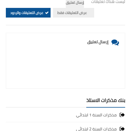
ليست هناك تعليقات
إرسال تعليق
عرض التعليقات فقط
عرض التعليقات والردود
إرسال تعليق
بنك مذكرات الاستاذ
مذكرات السنة 1 ابتدائي
مذكرات السنة 2 ابتدائي