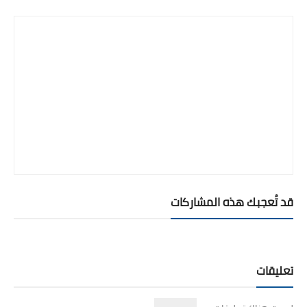
قد تُعجبك هذه المشاركات
تعليقات