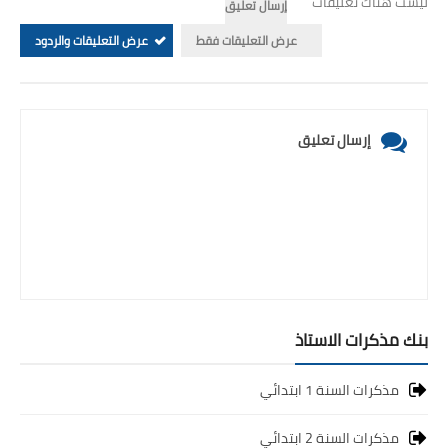
ليست هناك تعليقات
إرسال تعليق
عرض التعليقات فقط
عرض التعليقات والردود
إرسال تعليق
بنك مذكرات الاستاذ
مذكرات السنة 1 ابتدائي
مذكرات السنة 2 ابتدائي