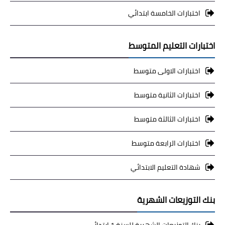
اختبارات الخامسة ابتدائي
اختبارات التعليم المتوسط
اختبارات الاولى متوسط
اختبارات الثانية متوسط
اختبارات الثالثة متوسط
اختبارات الرابعة متوسط
شهادة التعليم الابتدائي
بنك التوزيعات الشهرية