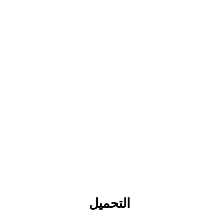
التحميل