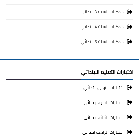
مذكرات السنة 3 ابتدائي
مذكرات السنة 4 ابتدائي
مذكرات السنة 5 ابتدائي
اختبارات التعليم الابتدائي
اختبارات الاولى ابتدائي
اختبارات الثانية ابتدائي
اختبارات الثالثة ابتدائي
اختبارات الرابعة ابتدائي