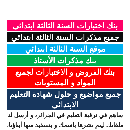
بنك اختبارات السنة الثالثة ابتدائي
جميع مذكرات السنة الثالثة ابتدائي
موقع السنة الثالثة ابتدائي
بنك مذكرات الأستاذ
بنك الفروض و الاختبارات لجميع
المواد و المستويات
جميع مواضيع و حلول شهادة التعليم
الابتدائي
ساهم في ترقية التعليم في الجزائر، و أرسل لنا
ملفاتك ليتم نشرها باسمك و يستفيد منها أبناؤنا،