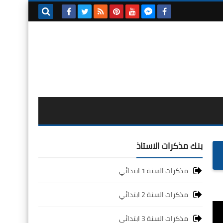
بحث هذه
المدونة
الإلكترونية
بنك مذكرات الاستاذ
مذكرات السنة 1 ابتدائي
مذكرات السنة 2 ابتدائي
مذكرات السنة 3 ابتدائي