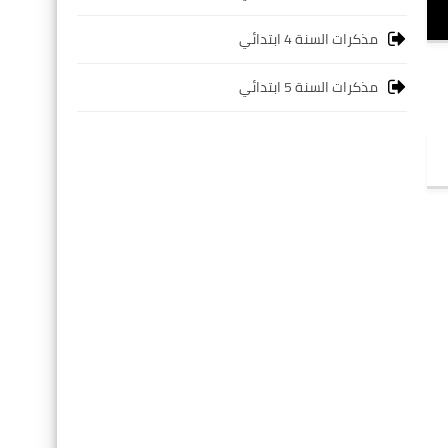
مذكرات السنة 4 ابتدائي
مذكرات السنة 5 ابتدائي