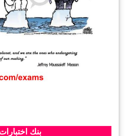
بنك اختبارات