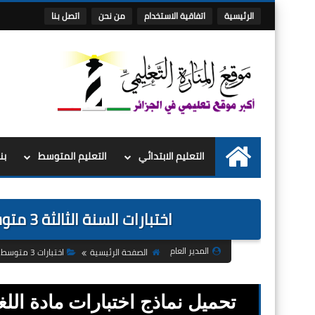
الرئيسية
اتفاقية الاستخدام
من نحن
اتصل بنا
التعليم الابتدائي
التعليم المتوسط
بن
الرئيسية
اختبارات السنة الثالثة 3 متوسط الفصل الثالث 3 في اللغة الانجليزية
المدير العام
الصفحة الرئيسية
اختبارات 3 متوسط
تحميل نماذج اختبارات مادة اللغ