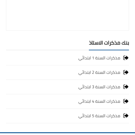
بنك مذكرات الاستاذ
مذكرات السنة 1 ابتدائي
مذكرات السنة 2 ابتدائي
مذكرات السنة 3 ابتدائي
مذكرات السنة 4 ابتدائي
مذكرات السنة 5 ابتدائي