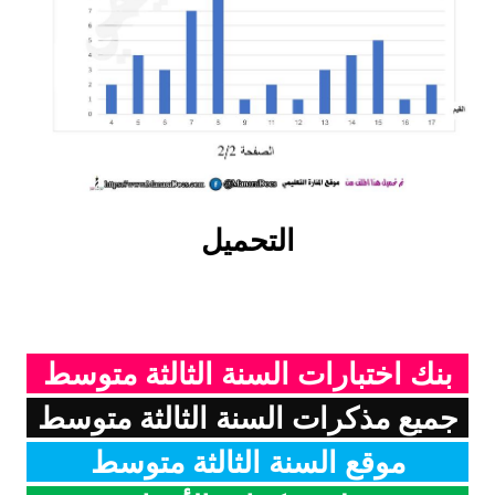
التحميل
بنك اختبارات السنة الثالثة متوسط
جميع مذكرات السنة الثالثة متوسط
موقع السنة الثالثة متوسط