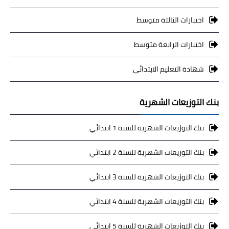
اختبارات الثالثة متوسط
اختبارات الرابعة متوسط
شهادة التعليم الابتدائي
بنك التوزيعات الشهرية
بنك التوزيعات الشهرية للسنة 1 ابتدائي
بنك التوزيعات الشهرية للسنة 2 ابتدائي
بنك التوزيعات الشهرية للسنة 3 ابتدائي
بنك التوزيعات الشهرية للسنة 4 ابتدائي
بنك التوزيعات الشهرية للسنة 5 ابتدائي