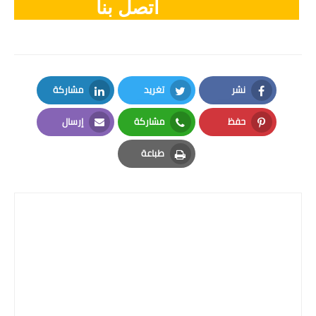
اتصل بنا
نشر
تغريد
مشاركة
LinkedIn
Twitter
Facebook
حفظ
مشاركة
إرسال
Email
Whatsapp
Pinterest
طباعة
Print