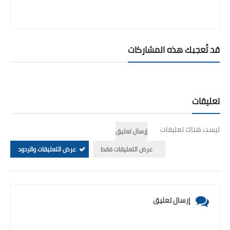
قد تُعجبك هذه المشاركات
تعليقات
ليست هناك تعليقات
إرسال تعليق
عرض التعليقات فقط
عرض التعليقات والردود
إرسال تعليق