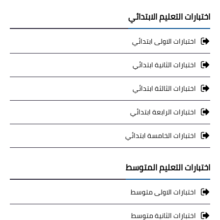
اختبارات التعليم الابتدائي
اختبارات الاولى ابتدائي
اختبارات الثانية ابتدائي
اختبارات الثالثة ابتدائي
اختبارات الرابعة ابتدائي
اختبارات الخامسة ابتدائي
اختبارات التعليم المتوسط
اختبارات الاولى متوسط
اختبارات الثانية متوسط