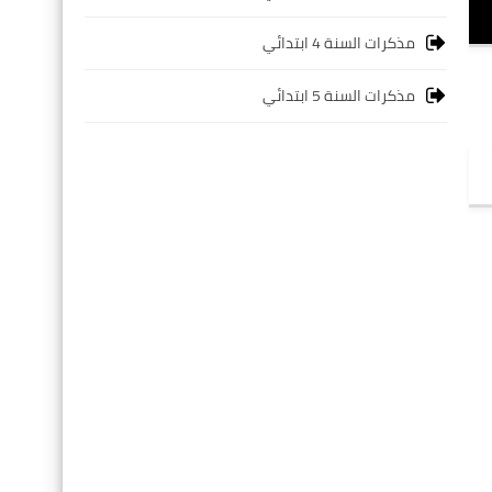
مذكرات السنة 4 ابتدائي
مذكرات السنة 5 ابتدائي