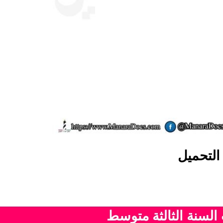
التحميل
 السنة الثالثة متوسط