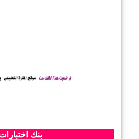
بنك اختبارات