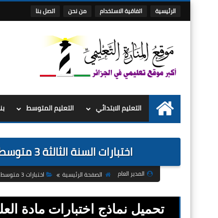
الرئيسية
اتفاقية الاستخدام
من نحن
اتصل بنا
التعليم الابتدائي
التعليم المتوسط
بن
الرئيسية
اختبارات السنة الثالثة 3 متوسط الفصل الثالث 3 في مادة العلوم الطبيعية
المدير العام
الصفحة الرئيسية
اختبارات 3 متوسط
تحميل نماذج اختبارات مادة العل