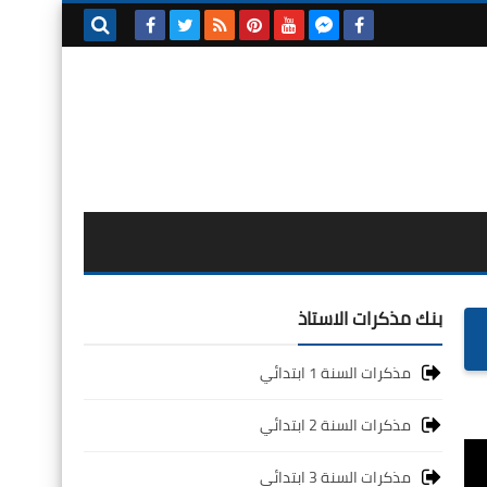
بحث هذه
المدونة
الإلكترونية
بنك مذكرات الاستاذ
مذكرات السنة 1 ابتدائي
مذكرات السنة 2 ابتدائي
مذكرات السنة 3 ابتدائي