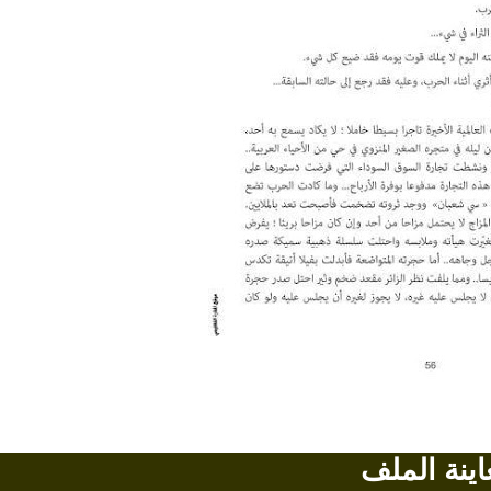
اينة الملف