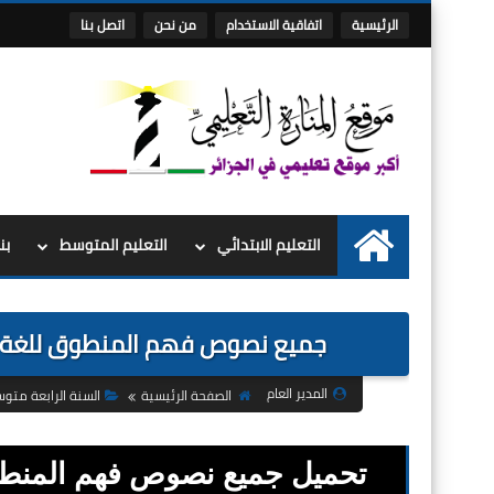
الرئيسية
اتفاقية الاستخدام
من نحن
اتصل بنا
التعليم الابتدائي
التعليم المتوسط
بن
الرئيسية
جميع نصوص فهم المنطوق للغة العربية للسنة ا
المدير العام
الصفحة الرئيسية
السنة الرابعة متو