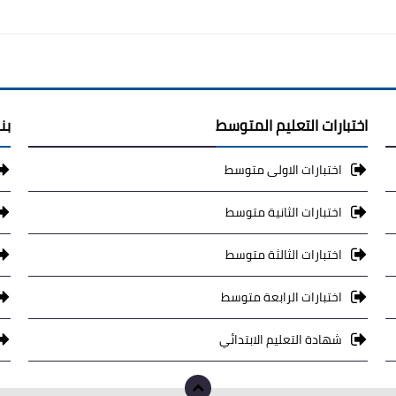
اختبارات التعليم المتوسط
بن
اختبارات الاولى متوسط
اختبارات الثانية متوسط
اختبارات الثالثة متوسط
اختبارات الرابعة متوسط
شهادة التعليم الابتدائي