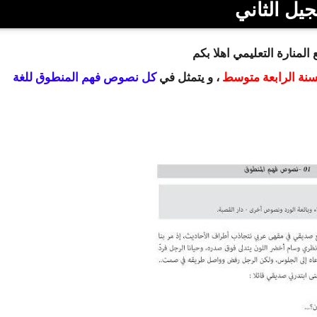
جيل الثاني
المنارة التعليمي اهلا بكم
سنة الرابعة متوسط
، و يتمثل في
كل نصوص فهم المنطوق للغة