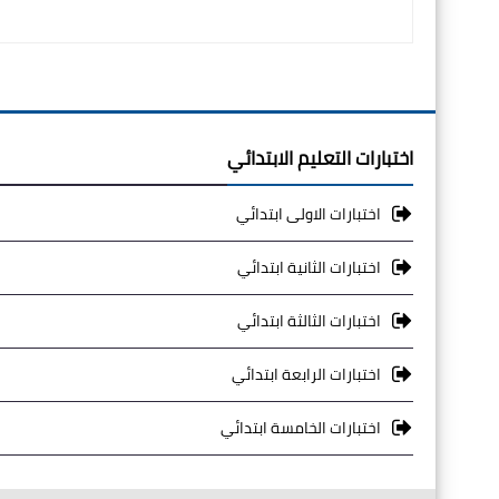
اختبارات التعليم الابتدائي
اختبارات الاولى ابتدائي
اختبارات الثانية ابتدائي
اختبارات الثالثة ابتدائي
اختبارات الرابعة ابتدائي
اختبارات الخامسة ابتدائي