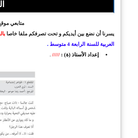
ال
متابعي موقع 
يسرنا أن نضع بين أيديكم و تحت تصرفكم ملفا خاصا
بال
العربية للسنة الرابعة 4 متوسط
.
إعداد الأستاذ (ة) :
/////
.