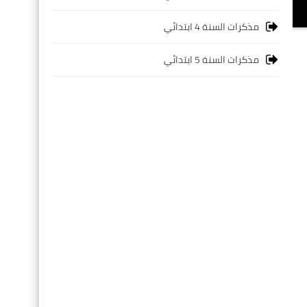
مذكرات السنة 4 ابتدائي
مذكرات السنة 5 ابتدائي