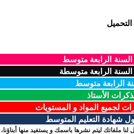
التحميل
 السنة الرابعة متوسط
لسنة الرابعة متوسطة
ة الرابعة متوسط
ذكرات الأستاذ
رات لجميع المواد و المستويات
ل شهادة التعليم المتوسط
لنا ملفاتك ليتم نشرها باسمك و يستفيد منها أبناؤنا، 