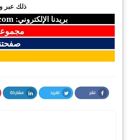
ذلك عبر وس
بريدنا الإلكتروني:
com
مجموعت
صفحتن
نشر
تغريد
مشاركة
LinkedIn
Twitter
Facebook