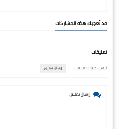
قد تُعجبك هذه المشاركات
تعليقات
ليست هناك تعليقات
إرسال تعليق
إرسال تعليق