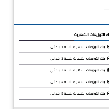
ك التوزيعات الشهرية
بنك التوزيعات الشهرية للسنة 1 ابتدائي
بنك التوزيعات الشهرية للسنة 2 ابتدائي
بنك التوزيعات الشهرية للسنة 3 ابتدائي
بنك التوزيعات الشهرية للسنة 4 ابتدائي
بنك التوزيعات الشهرية للسنة 5 ابتدائي