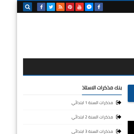
بحث هذه
المدونة
الإلكترونية
بنك مذكرات الاستاذ
مذكرات السنة 1 ابتدائي
مذكرات السنة 2 ابتدائي
مذكرات السنة 3 ابتدائي