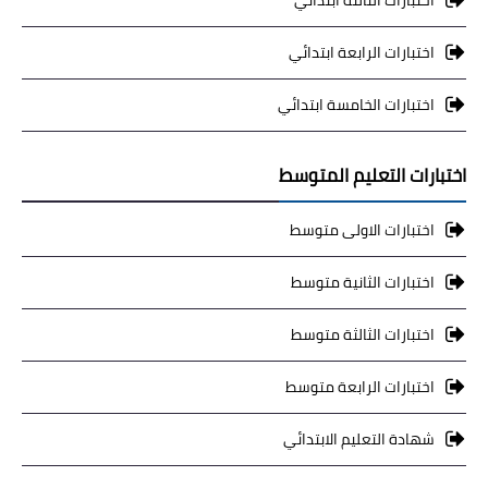
اختبارات الثالثة ابتدائي
اختبارات الرابعة ابتدائي
اختبارات الخامسة ابتدائي
اختبارات التعليم المتوسط
اختبارات الاولى متوسط
اختبارات الثانية متوسط
اختبارات الثالثة متوسط
اختبارات الرابعة متوسط
شهادة التعليم الابتدائي