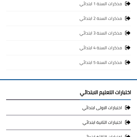
مذكرات السنة 1 ابتدائي
مذكرات السنة 2 ابتدائي
مذكرات السنة 3 ابتدائي
مذكرات السنة 4 ابتدائي
مذكرات السنة 5 ابتدائي
اختبارات التعليم الابتدائي
اختبارات الاولى ابتدائي
اختبارات الثانية ابتدائي