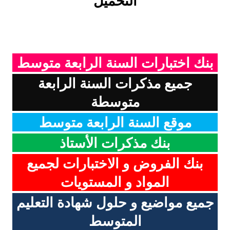
التحميل
بنك اختبارات السنة الرابعة متوسط
جميع مذكرات السنة الرابعة
متوسطة
موقع السنة الرابعة متوسط
بنك مذكرات الأستاذ
بنك الفروض و الاختبارات لجميع
المواد و المستويات
جميع مواضيع و حلول شهادة التعليم
المتوسط