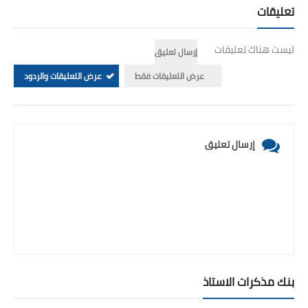
تعليقات
ليست هناك تعليقات
إرسال تعليق
عرض التعليقات فقط
عرض التعليقات والردود
إرسال تعليق
بنك مذكرات الاستاذ