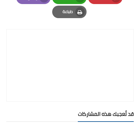
Email
Whatsapp
Pinterest
طباعة
Print
قد تُعجبك هذه المشاركات