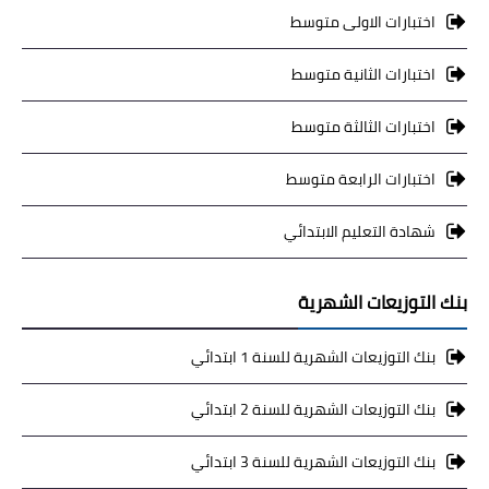
اختبارات الاولى متوسط
اختبارات الثانية متوسط
اختبارات الثالثة متوسط
اختبارات الرابعة متوسط
شهادة التعليم الابتدائي
بنك التوزيعات الشهرية
بنك التوزيعات الشهرية للسنة 1 ابتدائي
بنك التوزيعات الشهرية للسنة 2 ابتدائي
بنك التوزيعات الشهرية للسنة 3 ابتدائي