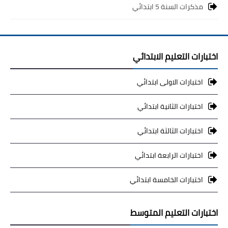
مذكرات السنة 5 ابتدائي
اختبارات التعليم الابتدائي
اختبارات الاولى ابتدائي
اختبارات الثانية ابتدائي
اختبارات الثالثة ابتدائي
اختبارات الرابعة ابتدائي
اختبارات الخامسة ابتدائي
اختبارات التعليم المتوسط