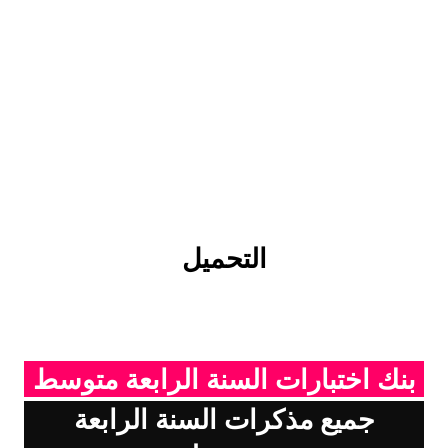
التحميل
بنك اختبارات السنة الرابعة متوسط
جميع مذكرات السنة الرابعة