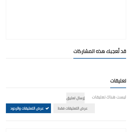
قد تُعجبك هذه المشاركات
تعليقات
ليست هناك تعليقات
إرسال تعليق
عرض التعليقات فقط
عرض التعليقات والردود