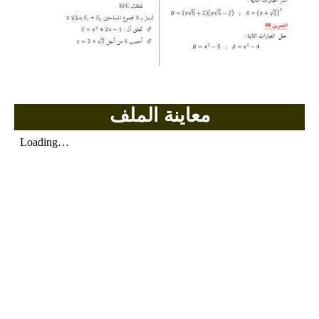
بحوث الرياضيات
بحوث التاريخ و الجغرافيا
بحوث الفيزياء و الكيمياء
معاينة الملف
بحوث العلوم الطبيعية
بحوث اللغة الفرنسية
بحوث اللغة الانجليزية
بحوث في مجالات اخرى