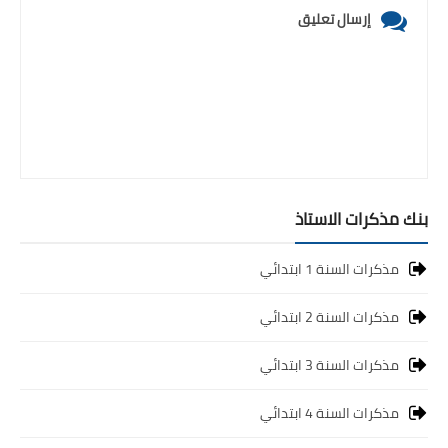
إرسال تعليق
بنك مذكرات الاستاذ
مذكرات السنة 1 ابتدائي
مذكرات السنة 2 ابتدائي
مذكرات السنة 3 ابتدائي
مذكرات السنة 4 ابتدائي