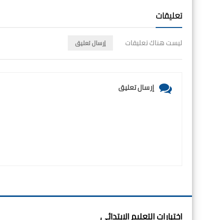
تعليقات
ليست هناك تعليقات
إرسال تعليق
إرسال تعليق
اختبارات التعليم الابتدائي