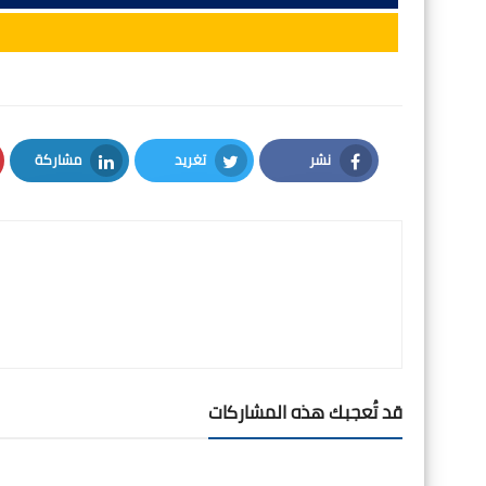
نشر
تغريد
مشاركة
LinkedIn
Twitter
Facebook
قد تُعجبك هذه المشاركات