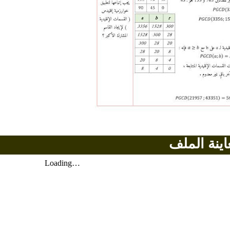
اينة الملف