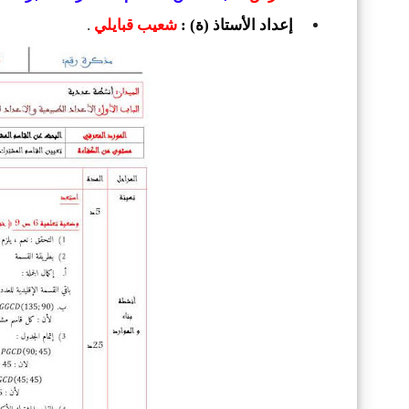
إعداد الأستاذ (ة) :
شعيب قبايلي
.