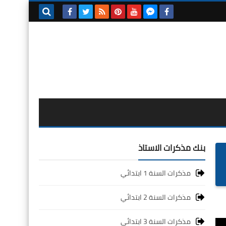
بحث هذه
المدونة
الإلكترونية
بنك مذكرات الاستاذ
مذكرات السنة 1 ابتدائي
مذكرات السنة 2 ابتدائي
مذكرات السنة 3 ابتدائي