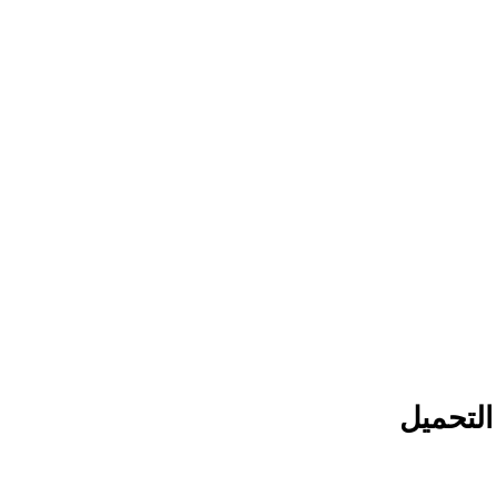
التحميل