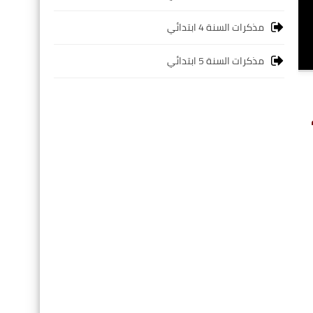
مذكرات السنة 4 ابتدائي
مذكرات السنة 5 ابتدائي