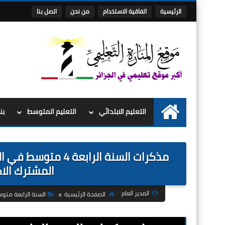
الرئيسية
اتفاقية الاستخدام
من نحن
اتصل بنا
التعليم الابتدائي
التعليم المتوسط
بن
الرئيسية
المشترك الاك
المدير العام
الصفحة الرئيسية
السنة الرابعة متو