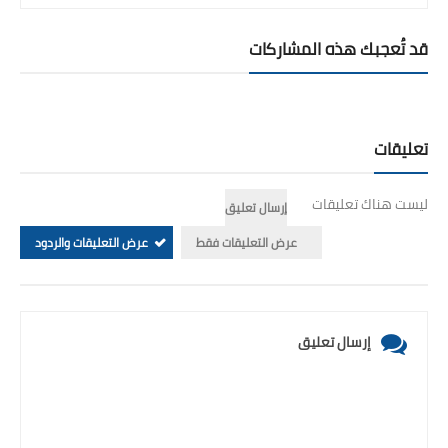
قد تُعجبك هذه المشاركات
تعليقات
ليست هناك تعليقات
إرسال تعليق
عرض التعليقات فقط
عرض التعليقات والردود
إرسال تعليق