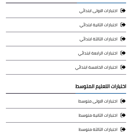
اختبارات الاولى ابتدائي
اختبارات الثانية ابتدائي
اختبارات الثالثة ابتدائي
اختبارات الرابعة ابتدائي
اختبارات الخامسة ابتدائي
اختبارات التعليم المتوسط
اختبارات الاولى متوسط
اختبارات الثانية متوسط
اختبارات الثالثة متوسط