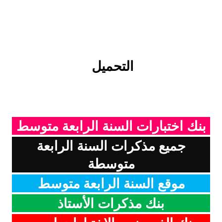
التحميل
بنك اختبارات السنة الرابعة متوسط
جميع مذكرات السنة الرابعة
متوسطة
موقع السنة الرابعة متوسط
بنك مذكرات الأستاذ