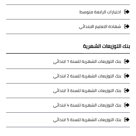
اختبارات الرابعة متوسط
شهادة التعليم الابتدائي
بنك التوزيعات الشهرية
بنك التوزيعات الشهرية للسنة 1 ابتدائي
بنك التوزيعات الشهرية للسنة 2 ابتدائي
بنك التوزيعات الشهرية للسنة 3 ابتدائي
بنك التوزيعات الشهرية للسنة 4 ابتدائي
بنك التوزيعات الشهرية للسنة 5 ابتدائي