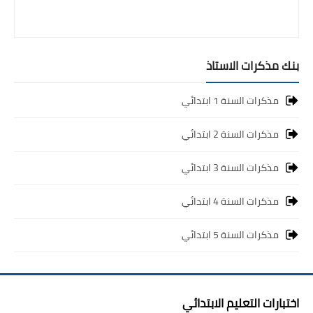
بنك مذكرات الاستاذ
مذكرات السنة 1 ابتدائي
مذكرات السنة 2 ابتدائي
مذكرات السنة 3 ابتدائي
مذكرات السنة 4 ابتدائي
مذكرات السنة 5 ابتدائي
اختبارات التعليم الابتدائي