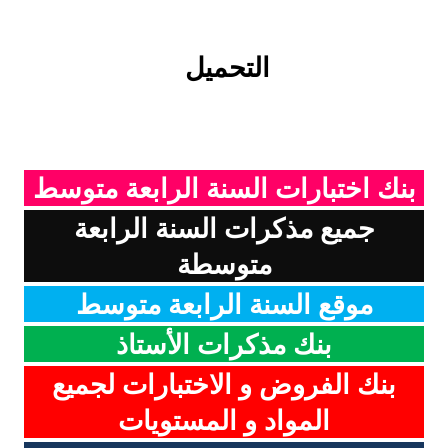
التحميل
بنك اختبارات السنة الرابعة متوسط
جميع مذكرات السنة الرابعة
متوسطة
موقع السنة الرابعة متوسط
بنك مذكرات الأستاذ
بنك الفروض و الاختبارات لجميع
المواد و المستويات