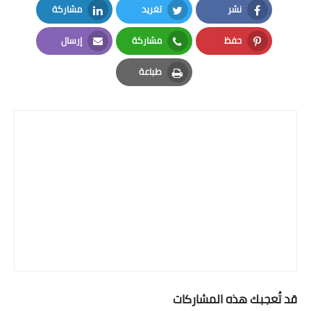
نشر
تغريد
مشاركة
LinkedIn
Twitter
Facebook
حفظ
مشاركة
إرسال
Email
Whatsapp
Pinterest
طباعة
Print
قد تُعجبك هذه المشاركات