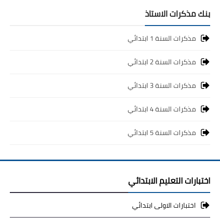
بنك مذكرات الاستاذ
مذكرات السنة 1 ابتدائي
مذكرات السنة 2 ابتدائي
مذكرات السنة 3 ابتدائي
مذكرات السنة 4 ابتدائي
مذكرات السنة 5 ابتدائي
اختبارات التعليم الابتدائي
اختبارات الاولى ابتدائي