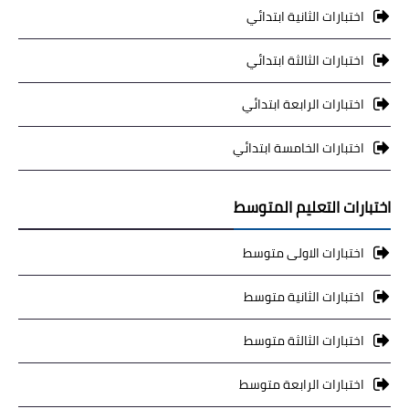
اختبارات الثانية ابتدائي
اختبارات الثالثة ابتدائي
اختبارات الرابعة ابتدائي
اختبارات الخامسة ابتدائي
اختبارات التعليم المتوسط
اختبارات الاولى متوسط
اختبارات الثانية متوسط
اختبارات الثالثة متوسط
اختبارات الرابعة متوسط