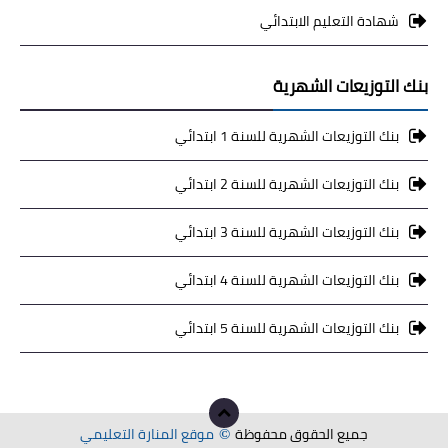
شهادة التعليم الابتدائي
بنك التوزيعات الشهرية
بنك التوزيعات الشهرية للسنة 1 ابتدائي
بنك التوزيعات الشهرية للسنة 2 ابتدائي
بنك التوزيعات الشهرية للسنة 3 ابتدائي
بنك التوزيعات الشهرية للسنة 4 ابتدائي
بنك التوزيعات الشهرية للسنة 5 ابتدائي
جميع الحقوق محفوظة
موقع المنارة التعليمي
©