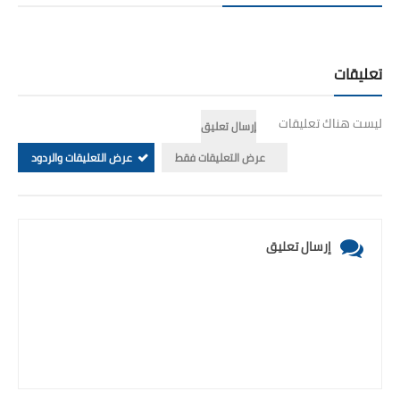
تعليقات
ليست هناك تعليقات
إرسال تعليق
عرض التعليقات فقط
عرض التعليقات والردود
إرسال تعليق