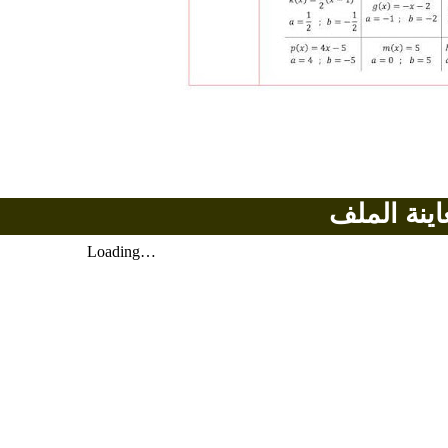
اينة الملف