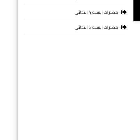
مذكرات السنة 4 ابتدائي
مذكرات السنة 5 ابتدائي