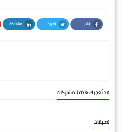
نشر
تغريد
مشاركة
LinkedIn
Twitter
Facebook
قد تُعجبك هذه المشاركات
تعليقات