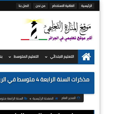
الرئيسية
اتفاقية الاستخدام
من نحن
اتصل بنا
التعليم الابتدائي
التعليم المتوسط
بن
الرئيسية
المدير العام
الصفحة الرئيسية
السنة الرابعة متو