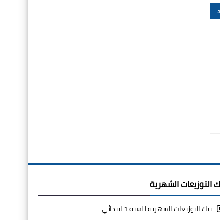
د
ك التوزيعات الشهرية
بنك التوزيعات الشهرية للسنة 1 ابتدائي