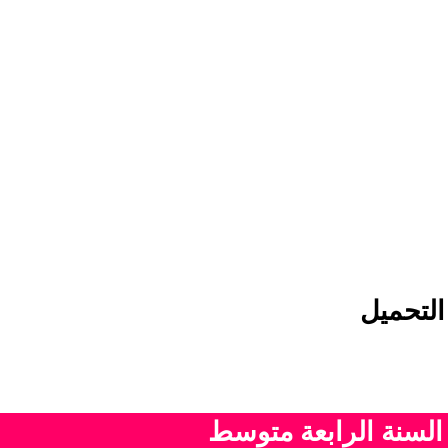
التحميل
 السنة الرابعة متوسط