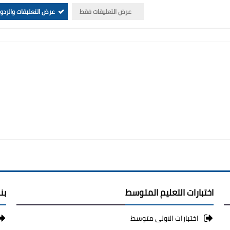
عرض التعليقات فقط
عرض التعليقات والردو
اختبارات التعليم المتوسط
بن
اختبارات الاولى متوسط