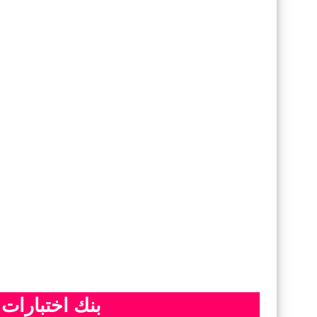
بنك اختبارات