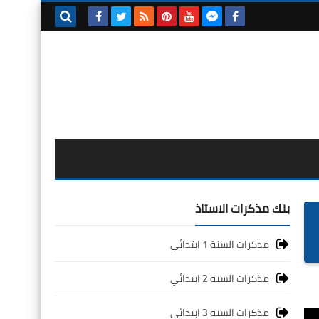
بحث هذه
المدونة
الإلكترونية
بنك مذكرات الاستاذ
مذكرات السنة 1 ابتدائي
مذكرات السنة 2 ابتدائي
مذكرات السنة 3 ابتدائي