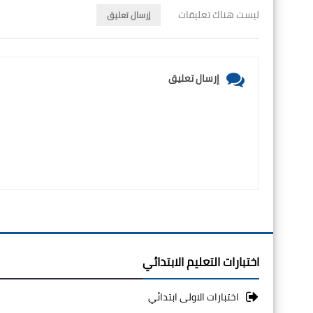
ليست هناك تعليقات
إرسال تعليق
إرسال تعليق
اختبارات التعليم الابتدائي
اختبارات الاولى ابتدائي