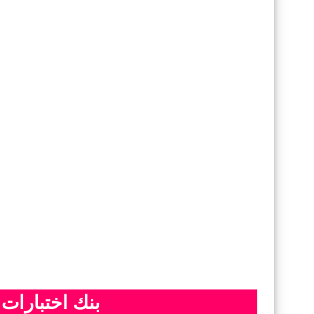
بنك اختبارات