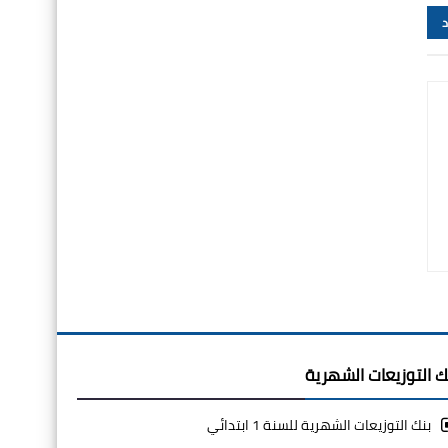
د
ك التوزيعات الشهرية
بنك التوزيعات الشهرية للسنة 1 ابتدائي