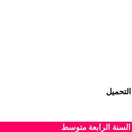
التحميل
 السنة الرابعة متوسط