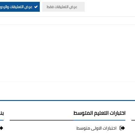
عرض التعليقات فقط
عرض التعليقات والردو
اختبارات التعليم المتوسط
بن
اختبارات الاولى متوسط