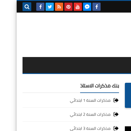
بحث هذه
المدونة
الإلكترونية
بنك مذكرات الاستاذ
مذكرات السنة 1 ابتدائي
مذكرات السنة 2 ابتدائي
مذكرات السنة 3 ابتدائي