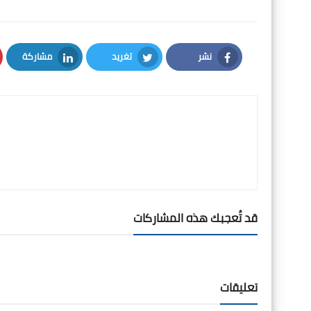
نشر
تغريد
مشاركة
LinkedIn
Twitter
Facebook
قد تُعجبك هذه المشاركات
تعليقات