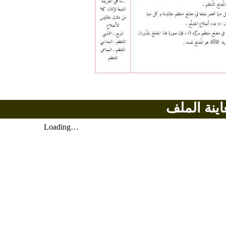
اينة الملف