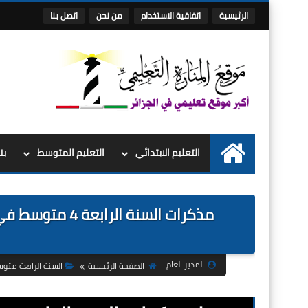
الرئيسية
اتفاقية الاستخدام
من نحن
اتصل بنا
التعليم الابتدائي
التعليم المتوسط
بن
الرئيسية
المدير العام
الصفحة الرئيسية
السنة الرابعة متو