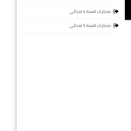
مذكرات السنة 4 ابتدائي
مذكرات السنة 5 ابتدائي