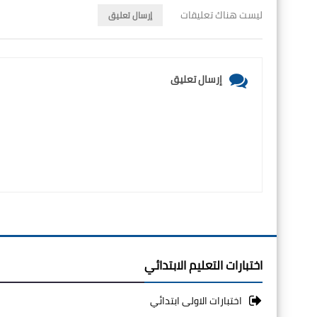
ليست هناك تعليقات
إرسال تعليق
إرسال تعليق
اختبارات التعليم الابتدائي
اختبارات الاولى ابتدائي