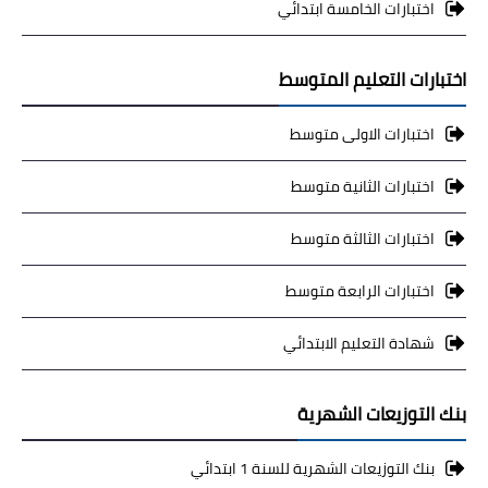
اختبارات الخامسة ابتدائي
اختبارات التعليم المتوسط
اختبارات الاولى متوسط
اختبارات الثانية متوسط
اختبارات الثالثة متوسط
اختبارات الرابعة متوسط
شهادة التعليم الابتدائي
بنك التوزيعات الشهرية
بنك التوزيعات الشهرية للسنة 1 ابتدائي