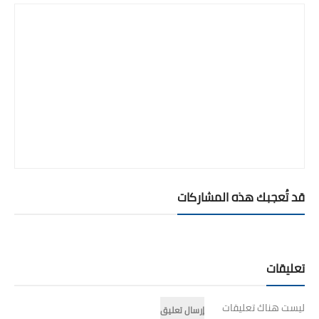
قد تُعجبك هذه المشاركات
تعليقات
ليست هناك تعليقات
إرسال تعليق