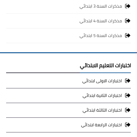
مذكرات السنة 3 ابتدائي
مذكرات السنة 4 ابتدائي
مذكرات السنة 5 ابتدائي
اختبارات التعليم الابتدائي
اختبارات الاولى ابتدائي
اختبارات الثانية ابتدائي
اختبارات الثالثة ابتدائي
اختبارات الرابعة ابتدائي