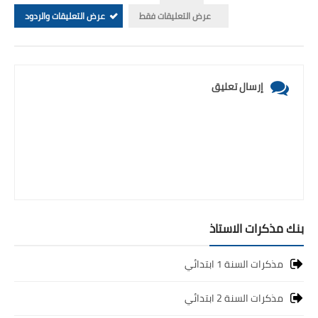
عرض التعليقات فقط
عرض التعليقات والردود
إرسال تعليق
بنك مذكرات الاستاذ
مذكرات السنة 1 ابتدائي
مذكرات السنة 2 ابتدائي