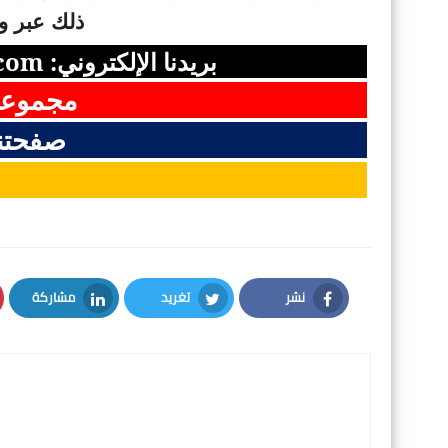
ذلك عبر وس
بريدنا الإلكتروني:
com
مجموعت
صفحتن
نشر
تغريد
مشاركة
LinkedIn
Twitter
Facebook