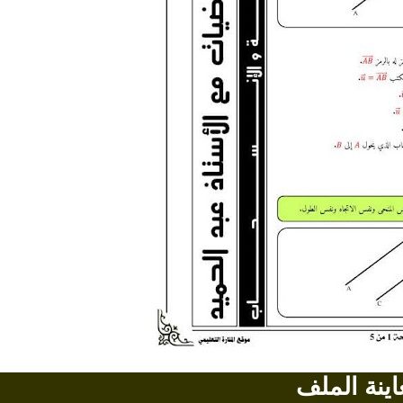
اينة الملف