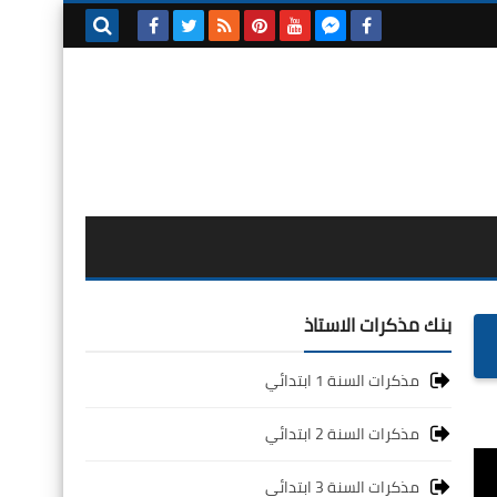
بحث هذه
المدونة
الإلكترونية
بنك مذكرات الاستاذ
مذكرات السنة 1 ابتدائي
مذكرات السنة 2 ابتدائي
مذكرات السنة 3 ابتدائي