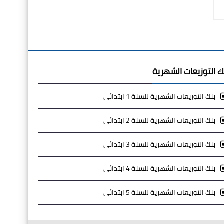
ك التوزيعات الشهرية
بنك التوزيعات الشهرية للسنة 1 ابتدائي
بنك التوزيعات الشهرية للسنة 2 ابتدائي
بنك التوزيعات الشهرية للسنة 3 ابتدائي
بنك التوزيعات الشهرية للسنة 4 ابتدائي
بنك التوزيعات الشهرية للسنة 5 ابتدائي