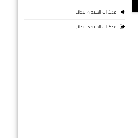
مذكرات السنة 4 ابتدائي
مذكرات السنة 5 ابتدائي