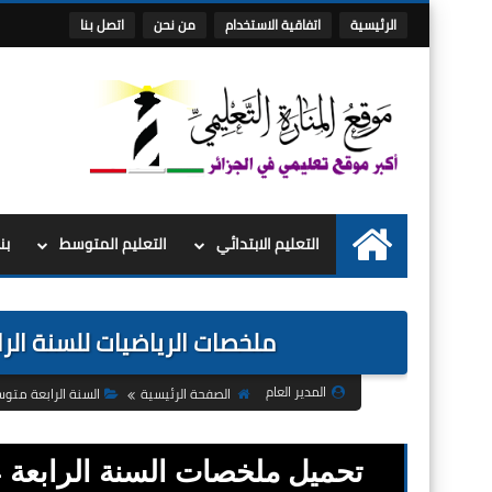
الرئيسية
اتفاقية الاستخدام
من نحن
اتصل بنا
التعليم الابتدائي
التعليم المتوسط
بن
الرئيسية
ملخصات الرياضيات للسنة الرابعة 4 متوسط مجال الاشعة و 
المدير العام
الصفحة الرئيسية
السنة الرابعة متو