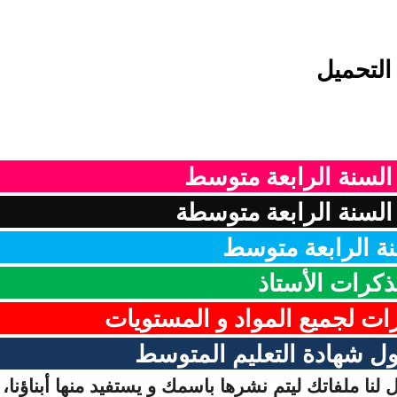
التحميل
 السنة الرابعة متوسط
لسنة الرابعة متوسطة
ة الرابعة متوسط
ذكرات الأستاذ
رات لجميع المواد و المستويات
ل شهادة التعليم المتوسط
لنا ملفاتك ليتم نشرها باسمك و يستفيد منها أبناؤنا، 