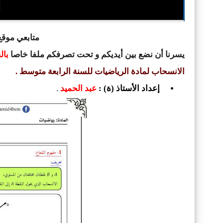
ا
متابعي موقع 
يسرنا أن نضع بين أيديكم و تحت تصرفكم ملفا خاصا
بالس
الانسحاب لمادة الرياضيات للسنة الرابعة متوسط .
إعداد الأستاذ (ة) :
عبد الحميد
.