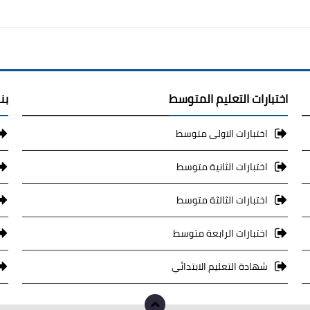
اختبارات التعليم المتوسط
بن
اختبارات الاولى متوسط
اختبارات الثانية متوسط
اختبارات الثالثة متوسط
اختبارات الرابعة متوسط
شهادة التعليم الابتدائي