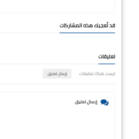
قد تُعجبك هذه المشاركات
تعليقات
ليست هناك تعليقات
إرسال تعليق
إرسال تعليق