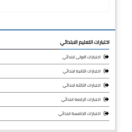
اختبارات التعليم الابتدائي
اختبارات الاولى ابتدائي
اختبارات الثانية ابتدائي
اختبارات الثالثة ابتدائي
اختبارات الرابعة ابتدائي
اختبارات الخامسة ابتدائي