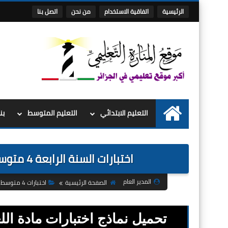
الرئيسية
اتفاقية الاستخدام
من نحن
اتصل بنا
التعليم الابتدائي
التعليم المتوسط
بن
الرئيسية
اختبارات السنة الرابعة 4 متوسط الفصل الثالث 3 في مادة اللغة العربية
المدير العام
الصفحة الرئيسية
اختبارات 4 متوسط
تحميل نماذج اختبارات مادة الل