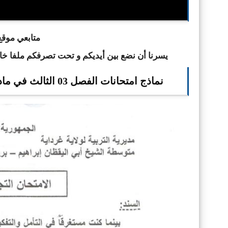
ا
متابعي موقع 
يسرنا أن نضع بين أيديكم و تحت تصرفكم ملفا خ
نماذج امتحانات الفصل 03 الثالث في مادة اللغة العربية للسنة الرابعة 4 متوسط الجيل الثاني