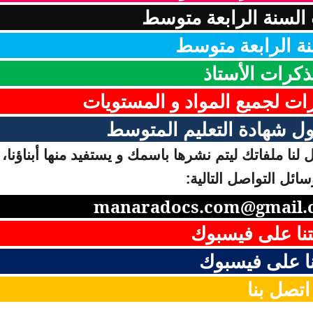
السنة الرابعة متوسط
ة الرابعة متوسط
ذكرات الأستاذ
رات لجميع المواد و المستويات
ل شهادة التعليم المتوسط
لنا ملفاتك ليتم نشرها باسمك و يستفيد منها أبناؤنا، 
ائل التواصل التالية:
manaradocs.com@gmail.
نا على فيسبوك
ا على فيسبوك
اتصل بنا