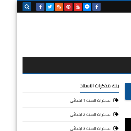
بحث هذه
المدونة
الإلكترونية
بنك مذكرات الاستاذ
مذكرات السنة 1 ابتدائي
مذكرات السنة 2 ابتدائي
مذكرات السنة 3 ابتدائي