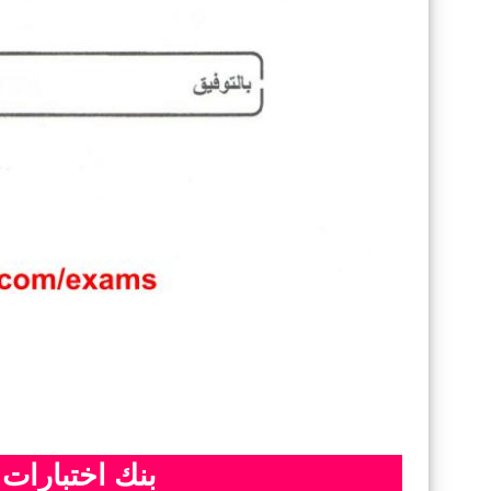
بنك اختبارات