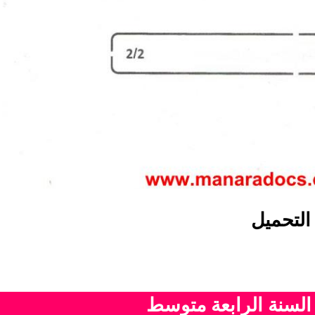
التحميل
 السنة الرابعة متوسط