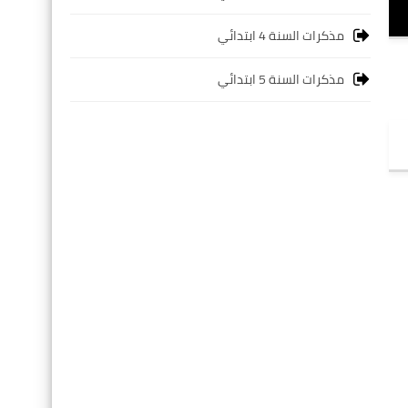
مذكرات السنة 4 ابتدائي
مذكرات السنة 5 ابتدائي