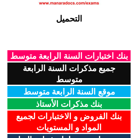
التحميل
بنك اختبارات السنة الرابعة متوسط
جميع مذكرات السنة الرابعة
متوسط
موقع السنة الرابعة متوسط
بنك مذكرات الأستاذ
بنك الفروض و الاختبارات لجميع
المواد و المستويات