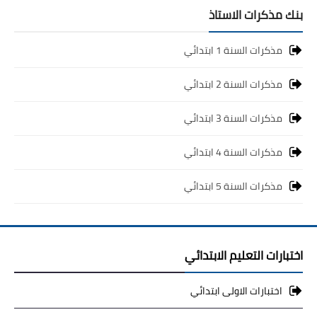
بنك مذكرات الاستاذ
مذكرات السنة 1 ابتدائي
مذكرات السنة 2 ابتدائي
مذكرات السنة 3 ابتدائي
مذكرات السنة 4 ابتدائي
مذكرات السنة 5 ابتدائي
اختبارات التعليم الابتدائي
اختبارات الاولى ابتدائي