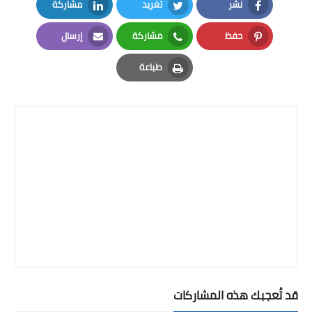
نشر
تغريد
مشاركة
LinkedIn
Twitter
Facebook
حفظ
مشاركة
إرسال
Email
Whatsapp
Pinterest
طباعة
Print
قد تُعجبك هذه المشاركات