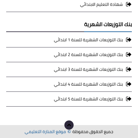
شهادة التعليم الابتدائي
بنك التوزيعات الشهرية
بنك التوزيعات الشهرية للسنة 1 ابتدائي
بنك التوزيعات الشهرية للسنة 2 ابتدائي
بنك التوزيعات الشهرية للسنة 3 ابتدائي
بنك التوزيعات الشهرية للسنة 4 ابتدائي
بنك التوزيعات الشهرية للسنة 5 ابتدائي
جميع الحقوق محفوظة
موقع المنارة التعليمي
©