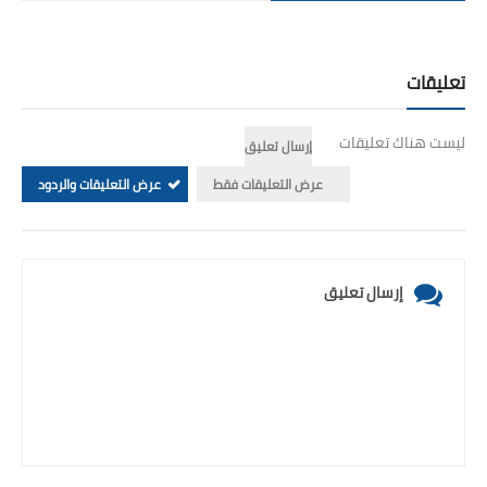
تعليقات
ليست هناك تعليقات
إرسال تعليق
عرض التعليقات فقط
عرض التعليقات والردود
إرسال تعليق