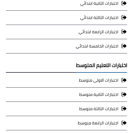
اختبارات الثانية ابتدائي
اختبارات الثالثة ابتدائي
اختبارات الرابعة ابتدائي
اختبارات الخامسة ابتدائي
اختبارات التعليم المتوسط
اختبارات الاولى متوسط
اختبارات الثانية متوسط
اختبارات الثالثة متوسط
اختبارات الرابعة متوسط