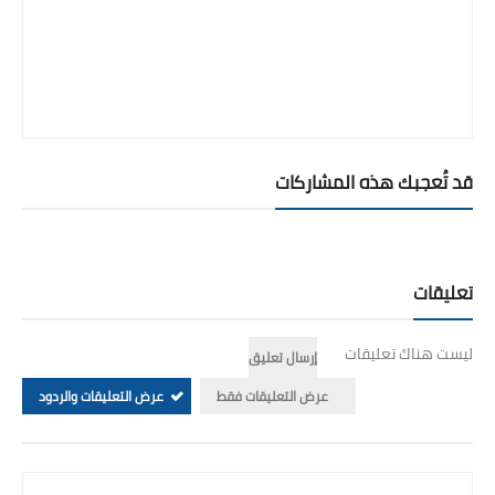
قد تُعجبك هذه المشاركات
تعليقات
ليست هناك تعليقات
إرسال تعليق
عرض التعليقات فقط
عرض التعليقات والردود