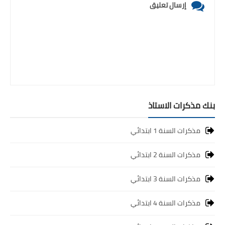
إرسال تعليق
بنك مذكرات الاستاذ
مذكرات السنة 1 ابتدائي
مذكرات السنة 2 ابتدائي
مذكرات السنة 3 ابتدائي
مذكرات السنة 4 ابتدائي