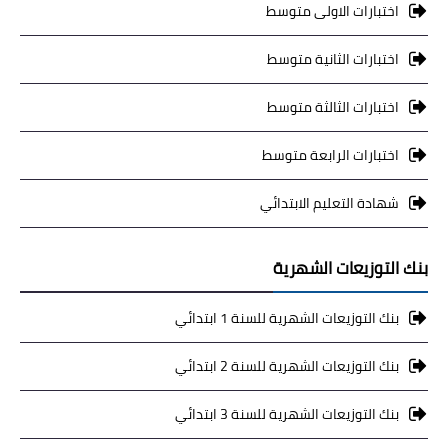
اختبارات الاولى متوسط
اختبارات الثانية متوسط
اختبارات الثالثة متوسط
اختبارات الرابعة متوسط
شهادة التعليم الابتدائي
بنك التوزيعات الشهرية
بنك التوزيعات الشهرية للسنة 1 ابتدائي
بنك التوزيعات الشهرية للسنة 2 ابتدائي
بنك التوزيعات الشهرية للسنة 3 ابتدائي