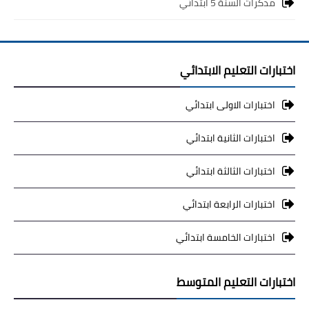
مذكرات السنة 5 ابتدائي
اختبارات التعليم الابتدائي
اختبارات الاولى ابتدائي
اختبارات الثانية ابتدائي
اختبارات الثالثة ابتدائي
اختبارات الرابعة ابتدائي
اختبارات الخامسة ابتدائي
اختبارات التعليم المتوسط