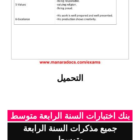
التحميل
بنك اختبارات السنة الرابعة متوسط
جميع مذكرات السنة الرابعة
متوسط