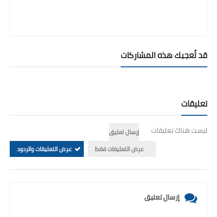
قد تُعجبك هذه المشاركات
تعليقات
ليست هناك تعليقات
إرسال تعليق
عرض التعليقات فقط
عرض التعليقات والردود
إرسال تعليق