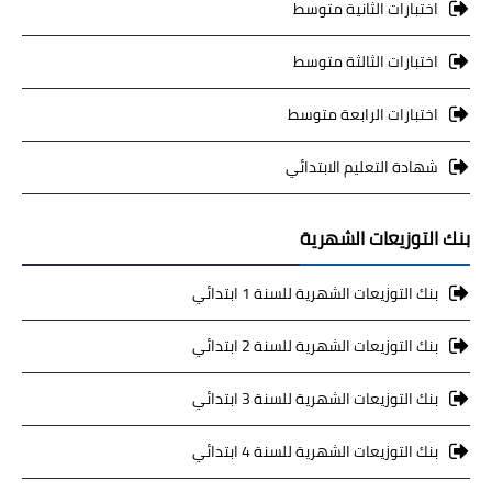
اختبارات الثانية متوسط
اختبارات الثالثة متوسط
اختبارات الرابعة متوسط
شهادة التعليم الابتدائي
بنك التوزيعات الشهرية
بنك التوزيعات الشهرية للسنة 1 ابتدائي
بنك التوزيعات الشهرية للسنة 2 ابتدائي
بنك التوزيعات الشهرية للسنة 3 ابتدائي
بنك التوزيعات الشهرية للسنة 4 ابتدائي