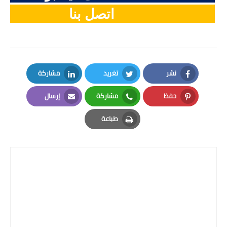
اتصل بنا
نشر
تغريد
مشاركة
LinkedIn
Twitter
Facebook
حفظ
مشاركة
إرسال
Email
Whatsapp
Pinterest
طباعة
Print