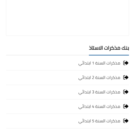
بنك مذكرات الاستاذ
مذكرات السنة 1 ابتدائي
مذكرات السنة 2 ابتدائي
مذكرات السنة 3 ابتدائي
مذكرات السنة 4 ابتدائي
مذكرات السنة 5 ابتدائي