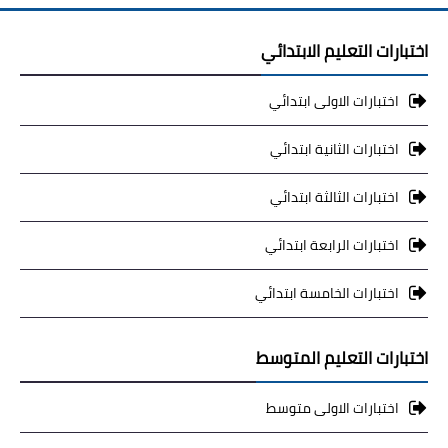
اختبارات التعليم الابتدائي
اختبارات الاولى ابتدائي
اختبارات الثانية ابتدائي
اختبارات الثالثة ابتدائي
اختبارات الرابعة ابتدائي
اختبارات الخامسة ابتدائي
اختبارات التعليم المتوسط
اختبارات الاولى متوسط