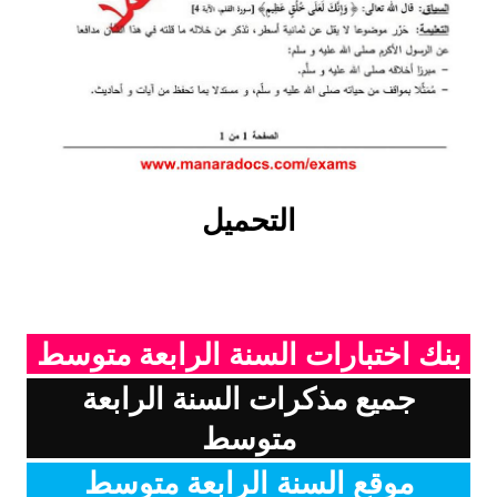
بحوث الرياضيات
بحوث التاريخ و الجغرافيا
بحوث الفيزياء و الكيمياء
بحوث العلوم الطبيعية
التحميل
بحوث اللغة الفرنسية
بحوث اللغة الانجليزية
بحوث في مجالات اخرى
بنك اختبارات السنة الرابعة متوسط
جميع مذكرات السنة الرابعة
متوسط
موقع السنة الرابعة متوسط