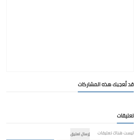
قد تُعجبك هذه المشاركات
تعليقات
ليست هناك تعليقات
إرسال تعليق