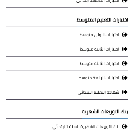
اختبارات الخامسة ابتدائي
اختبارات التعليم المتوسط
اختبارات الاولى متوسط
اختبارات الثانية متوسط
اختبارات الثالثة متوسط
اختبارات الرابعة متوسط
شهادة التعليم الابتدائي
بنك التوزيعات الشهرية
بنك التوزيعات الشهرية للسنة 1 ابتدائي