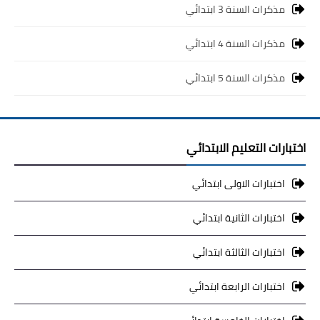
مذكرات السنة 3 ابتدائي
مذكرات السنة 4 ابتدائي
مذكرات السنة 5 ابتدائي
اختبارات التعليم الابتدائي
اختبارات الاولى ابتدائي
اختبارات الثانية ابتدائي
اختبارات الثالثة ابتدائي
اختبارات الرابعة ابتدائي