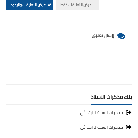
عرض التعليقات فقط
عرض التعليقات والردود
إرسال تعليق
بنك مذكرات الاستاذ
مذكرات السنة 1 ابتدائي
مذكرات السنة 2 ابتدائي