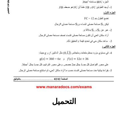
التحميل