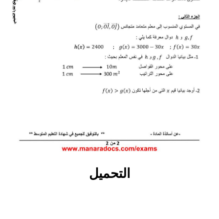
التحميل