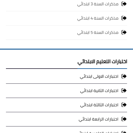
مذكرات السنة 3 ابتدائي
مذكرات السنة 4 ابتدائي
مذكرات السنة 5 ابتدائي
اختبارات التعليم الابتدائي
اختبارات الاولى ابتدائي
اختبارات الثانية ابتدائي
اختبارات الثالثة ابتدائي
اختبارات الرابعة ابتدائي