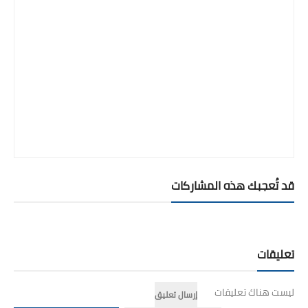
قد تُعجبك هذه المشاركات
تعليقات
ليست هناك تعليقات
إرسال تعليق