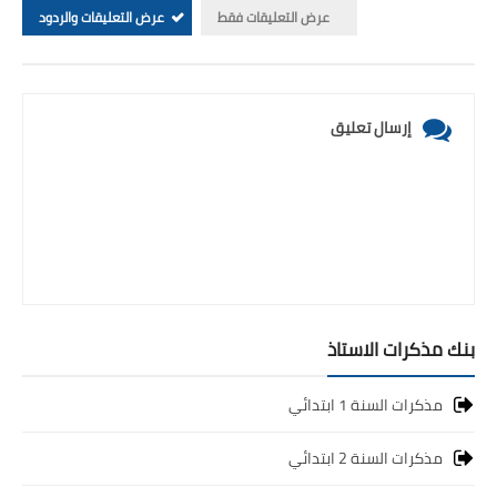
عرض التعليقات فقط
عرض التعليقات والردود
إرسال تعليق
بنك مذكرات الاستاذ
مذكرات السنة 1 ابتدائي
مذكرات السنة 2 ابتدائي