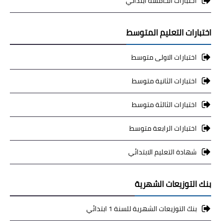
اختبارات الخامسة ابتدائي
اختبارات التعليم المتوسط
اختبارات الاولى متوسط
اختبارات الثانية متوسط
اختبارات الثالثة متوسط
اختبارات الرابعة متوسط
شهادة التعليم الابتدائي
بنك التوزيعات الشهرية
بنك التوزيعات الشهرية للسنة 1 ابتدائي