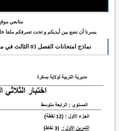
ا
متابعي موقع 
يسرنا أن نضع بين أيديكم و تحت تصرفكم ملفا خ
نماذج امتحانات الفصل 03 الثالث في مادة الرياضيات للسنة الرابعة 4 متوسط الجيل الثاني