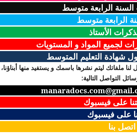
السنة الرابعة متوسط
ة الرابعة متوسط
ذكرات الأستاذ
رات لجميع المواد و المستويات
ل شهادة التعليم المتوسط
لنا ملفاتك ليتم نشرها باسمك و يستفيد منها أبناؤنا، 
ائل التواصل التالية:
manaradocs.com@gmail.
نا على فيسبوك
ا على فيسبوك
اتصل بنا