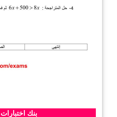
بنك اختبارات