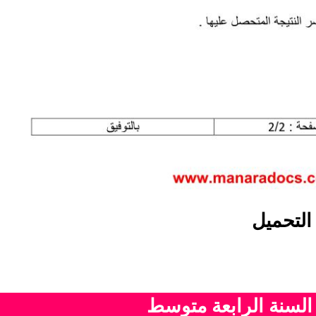
التحميل
 السنة الرابعة متوسط