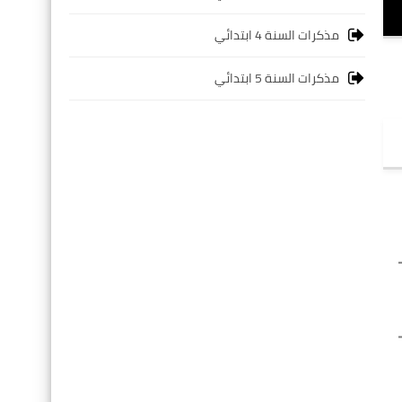
مذكرات السنة 4 ابتدائي
مذكرات السنة 5 ابتدائي