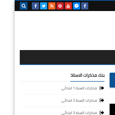
بحث هذه
المدونة
الإلكترونية
بنك مذكرات الاستاذ
مذكرات السنة 1 ابتدائي
مذكرات السنة 2 ابتدائي
مذكرات السنة 3 ابتدائي