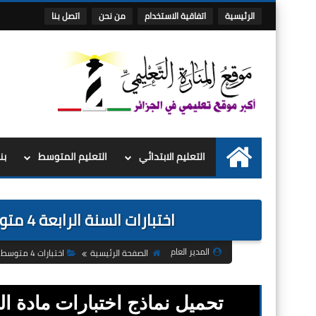
الرئيسية
اتفاقية الاستخدام
من نحن
اتصل بنا
التعليم الابتدائي
التعليم المتوسط
بن
الرئيسية
اختبارات السنة الرابعة 4 متوسط الفصل الثالث 3 في مادة الرياضيات
المدير العام
الصفحة الرئيسية
اختبارات 4 متوسط
تحميل نماذج اختبارات مادة ا