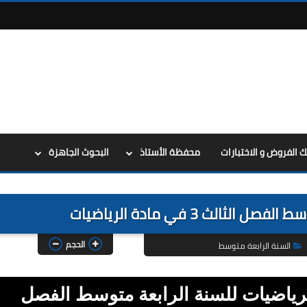
ك الفروض و الاختبارات
محفظة الأستاذ
البحوث الجاهزة
الحجم
السنة الرابعة متوسط
لرياضيات للسنة الرابعة متوسط الفصل