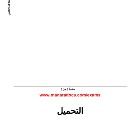
التحميل