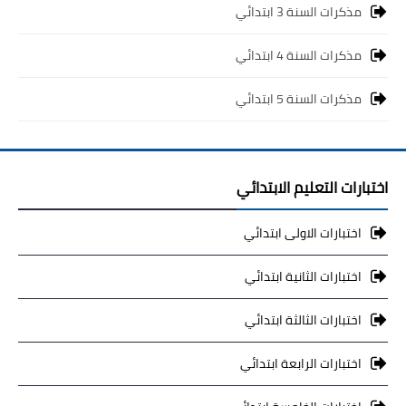
مذكرات السنة 3 ابتدائي
مذكرات السنة 4 ابتدائي
مذكرات السنة 5 ابتدائي
اختبارات التعليم الابتدائي
اختبارات الاولى ابتدائي
اختبارات الثانية ابتدائي
اختبارات الثالثة ابتدائي
اختبارات الرابعة ابتدائي