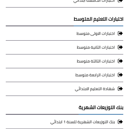
اختبارات الخامسة ابتدائي
اختبارات التعليم المتوسط
اختبارات الاولى متوسط
اختبارات الثانية متوسط
اختبارات الثالثة متوسط
اختبارات الرابعة متوسط
شهادة التعليم الابتدائي
بنك التوزيعات الشهرية
بنك التوزيعات الشهرية للسنة 1 ابتدائي