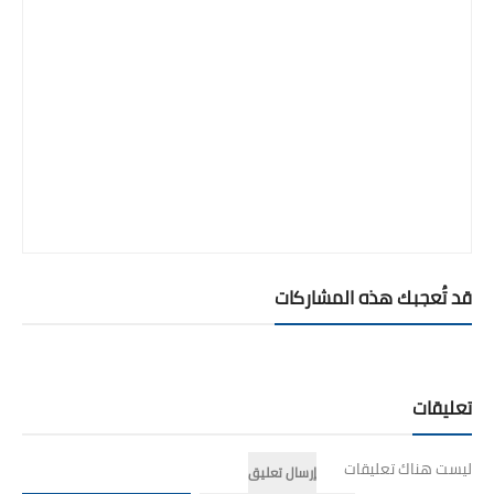
قد تُعجبك هذه المشاركات
تعليقات
ليست هناك تعليقات
إرسال تعليق