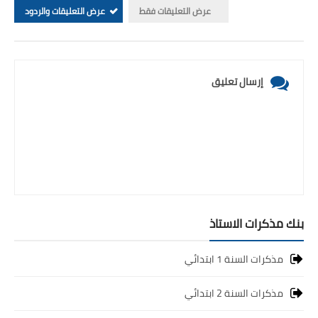
عرض التعليقات فقط
عرض التعليقات والردود
إرسال تعليق
بنك مذكرات الاستاذ
مذكرات السنة 1 ابتدائي
مذكرات السنة 2 ابتدائي