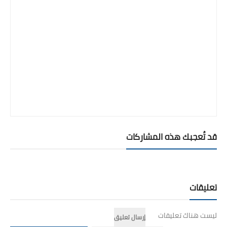
قد تُعجبك هذه المشاركات
تعليقات
ليست هناك تعليقات
إرسال تعليق