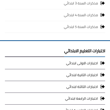
مذكرات السنة 3 ابتدائي
مذكرات السنة 4 ابتدائي
مذكرات السنة 5 ابتدائي
اختبارات التعليم الابتدائي
اختبارات الاولى ابتدائي
اختبارات الثانية ابتدائي
اختبارات الثالثة ابتدائي
اختبارات الرابعة ابتدائي