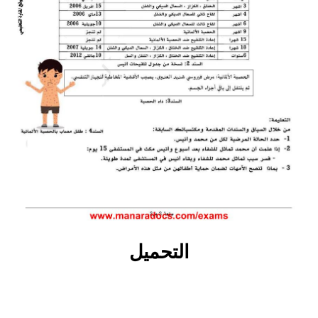
التحميل