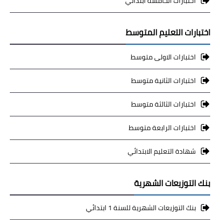
اختبارات الخامسة ابتدائي
اختبارات التعليم المتوسط
اختبارات الاولى متوسط
اختبارات الثانية متوسط
اختبارات الثالثة متوسط
اختبارات الرابعة متوسط
شهادة التعليم الابتدائي
بنك التوزيعات الشهرية
بنك التوزيعات الشهرية للسنة 1 ابتدائي