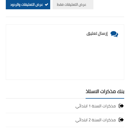
عرض التعليقات فقط
عرض التعليقات والردود
إرسال تعليق
بنك مذكرات الاستاذ
مذكرات السنة 1 ابتدائي
مذكرات السنة 2 ابتدائي