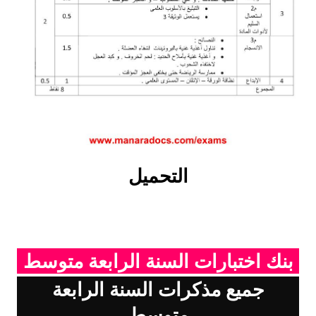
التحميل
بنك اختبارات السنة الرابعة متوسط
جميع مذكرات السنة الرابعة
متوسط