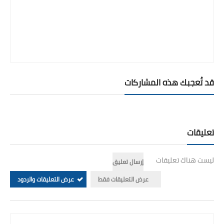
قد تُعجبك هذه المشاركات
تعليقات
ليست هناك تعليقات
إرسال تعليق
عرض التعليقات فقط
عرض التعليقات والردود