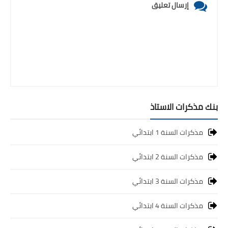
إرسال تعليق
بنك مذكرات الاستاذ
مذكرات السنة 1 ابتدائي
مذكرات السنة 2 ابتدائي
مذكرات السنة 3 ابتدائي
مذكرات السنة 4 ابتدائي