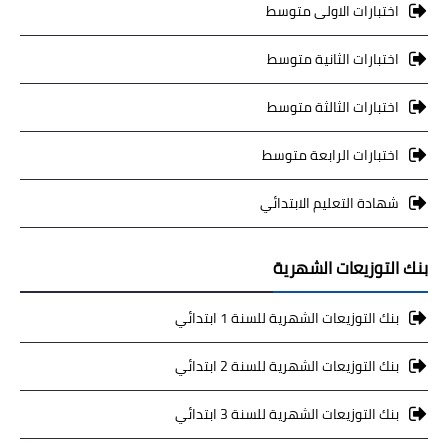
اختبارات الاولى متوسط
اختبارات الثانية متوسط
اختبارات الثالثة متوسط
اختبارات الرابعة متوسط
شهادة التعليم الابتدائي
بنك التوزيعات الشهرية
بنك التوزيعات الشهرية للسنة 1 ابتدائي
بنك التوزيعات الشهرية للسنة 2 ابتدائي
بنك التوزيعات الشهرية للسنة 3 ابتدائي