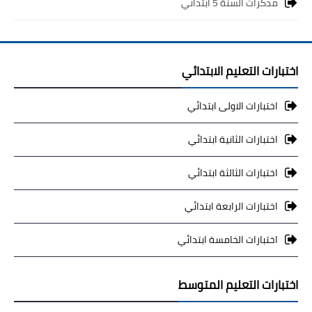
مذكرات السنة 5 ابتدائي
اختبارات التعليم الابتدائي
اختبارات الاولى ابتدائي
اختبارات الثانية ابتدائي
اختبارات الثالثة ابتدائي
اختبارات الرابعة ابتدائي
اختبارات الخامسة ابتدائي
اختبارات التعليم المتوسط