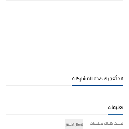
قد تُعجبك هذه المشاركات
تعليقات
ليست هناك تعليقات
إرسال تعليق