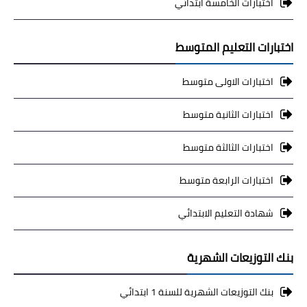
اختبارات الخامسة ابتدائي
اختبارات التعليم المتوسط
اختبارات الاولى متوسط
اختبارات الثانية متوسط
اختبارات الثالثة متوسط
اختبارات الرابعة متوسط
شهادة التعليم الابتدائي
بنك التوزيعات الشهرية
بنك التوزيعات الشهرية للسنة 1 ابتدائي