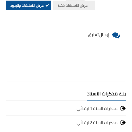
عرض التعليقات فقط
عرض التعليقات والردود
إرسال تعليق
بنك مذكرات الاستاذ
مذكرات السنة 1 ابتدائي
مذكرات السنة 2 ابتدائي