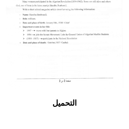
التحميل