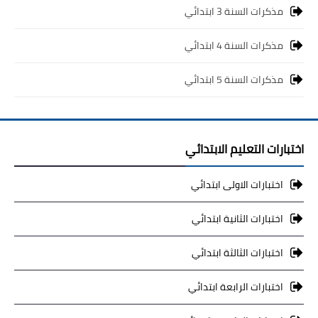
مذكرات السنة 3 ابتدائي
مذكرات السنة 4 ابتدائي
مذكرات السنة 5 ابتدائي
اختبارات التعليم الابتدائي
اختبارات الاولى ابتدائي
اختبارات الثانية ابتدائي
اختبارات الثالثة ابتدائي
اختبارات الرابعة ابتدائي