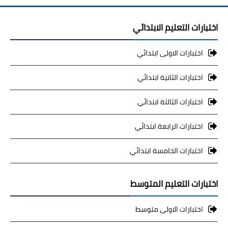
اختبارات التعليم الابتدائي
اختبارات الاولى ابتدائي
اختبارات الثانية ابتدائي
اختبارات الثالثة ابتدائي
اختبارات الرابعة ابتدائي
اختبارات الخامسة ابتدائي
اختبارات التعليم المتوسط
اختبارات الاولى متوسط