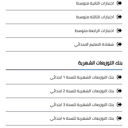
اختبارات الثانية متوسط
اختبارات الثالثة متوسط
اختبارات الرابعة متوسط
شهادة التعليم الابتدائي
بنك التوزيعات الشهرية
بنك التوزيعات الشهرية للسنة 1 ابتدائي
بنك التوزيعات الشهرية للسنة 2 ابتدائي
بنك التوزيعات الشهرية للسنة 3 ابتدائي
بنك التوزيعات الشهرية للسنة 4 ابتدائي