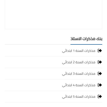
بنك مذكرات الاستاذ
مذكرات السنة 1 ابتدائي
مذكرات السنة 2 ابتدائي
مذكرات السنة 3 ابتدائي
مذكرات السنة 4 ابتدائي
مذكرات السنة 5 ابتدائي