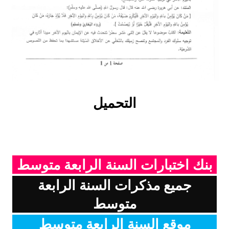
بحوث الرياضيات
بحوث التاريخ و الجغرافيا
بحوث الفيزياء و الكيمياء
بحوث العلوم الطبيعية
التحميل
بحوث اللغة الفرنسية
بحوث اللغة الانجليزية
بحوث في مجالات اخرى
بنك اختبارات السنة الرابعة متوسط
جميع مذكرات السنة الرابعة
متوسط
موقع السنة الرابعة متوسط