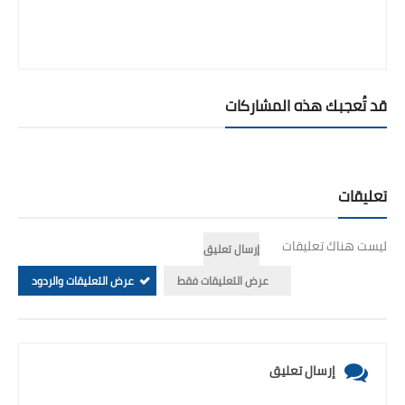
قد تُعجبك هذه المشاركات
تعليقات
ليست هناك تعليقات
إرسال تعليق
عرض التعليقات فقط
عرض التعليقات والردود
إرسال تعليق