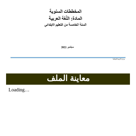
السنة الرابعة متوسط
شهادة التعليم المتوسط
بنك الفروض و الاختبارات
محفظة الأستاذ
بنك مذكرات الاستاذ
بنك التوزيعات الشهرية
معاينة الملف
دفاتر استاذ التعليم الابتدائي
المسابقات المهنية
البحوث الجاهزة
بحوث اللغة العربية