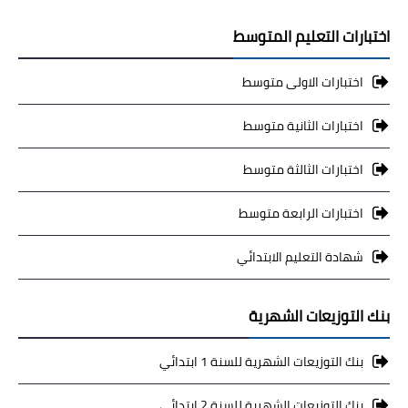
اختبارات التعليم المتوسط
اختبارات الاولى متوسط
اختبارات الثانية متوسط
اختبارات الثالثة متوسط
اختبارات الرابعة متوسط
شهادة التعليم الابتدائي
بنك التوزيعات الشهرية
بنك التوزيعات الشهرية للسنة 1 ابتدائي
بنك التوزيعات الشهرية للسنة 2 ابتدائي