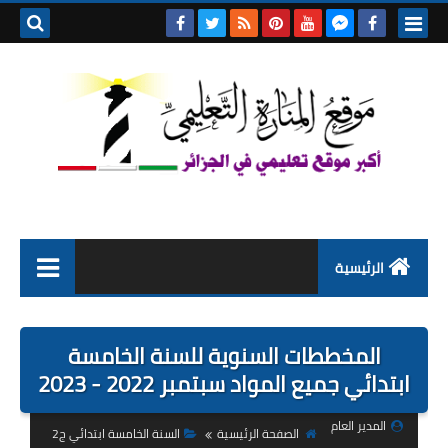
بحث هذه
المدونة
الإلكتروني
الرئيسية
التعليم الابتدائي
المخططات السنوية للسنة الخامسة
التربية التحضيرية
ابتدائي جميع المواد سبتمبر 2022 - 2023
السنة الاولى ابتدائي
المدير العام
الصفحة الرئيسية
السنة الخامسة ابتدائي ج2