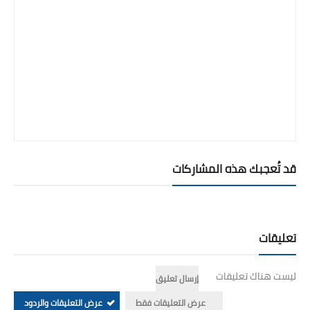
قد تُعجبك هذه المشاركات
تعليقات
ليست هناك تعليقات
إرسال تعليق
عرض التعليقات فقط
عرض التعليقات والردود