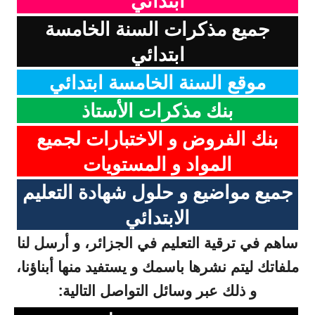
ابتدائي
جميع مذكرات السنة الخامسة
ابتدائي
موقع السنة الخامسة ابتدائي
بنك مذكرات الأستاذ
بنك الفروض و الاختبارات لجميع
المواد و المستويات
جميع مواضيع و حلول شهادة التعليم
الابتدائي
ساهم في ترقية التعليم في الجزائر، و أرسل لنا
ملفاتك ليتم نشرها باسمك و يستفيد منها أبناؤنا،
و ذلك عبر وسائل التواصل التالية: