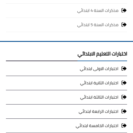
مذكرات السنة 4 ابتدائي
مذكرات السنة 5 ابتدائي
اختبارات التعليم الابتدائي
اختبارات الاولى ابتدائي
اختبارات الثانية ابتدائي
اختبارات الثالثة ابتدائي
اختبارات الرابعة ابتدائي
اختبارات الخامسة ابتدائي