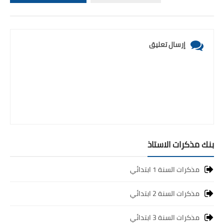
إرسال تعليق
بنك مذكرات الاستاذ
مذكرات السنة 1 ابتدائي
مذكرات السنة 2 ابتدائي
مذكرات السنة 3 ابتدائي