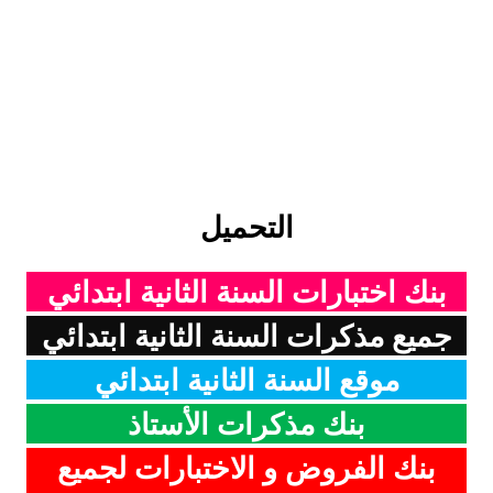
التحميل
بنك اختبارات السنة الثانية ابتدائي
جميع مذكرات السنة الثانية ابتدائي
موقع السنة الثانية ابتدائي
بنك مذكرات الأستاذ
بنك الفروض و الاختبارات لجميع