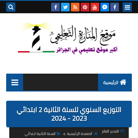
بحث هذه
المدونة
الإلكتروني
الرئيسية
التعليم الابتدائي
التوزيع السنوي للسنة الثانية 2 ابتدائي
التربية التحضيرية
2023 - 2024
السنة الاولى ابتدائي
المدير العام
الصفحة الرئيسية
السنة الثانية ابتدائي