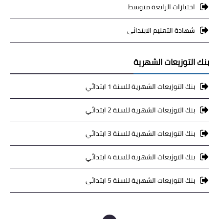
اختبارات الرابعة متوسط
شهادة التعليم الابتدائي
بنك التوزيعات الشهرية
بنك التوزيعات الشهرية للسنة 1 ابتدائي
بنك التوزيعات الشهرية للسنة 2 ابتدائي
بنك التوزيعات الشهرية للسنة 3 ابتدائي
بنك التوزيعات الشهرية للسنة 4 ابتدائي
بنك التوزيعات الشهرية للسنة 5 ابتدائي