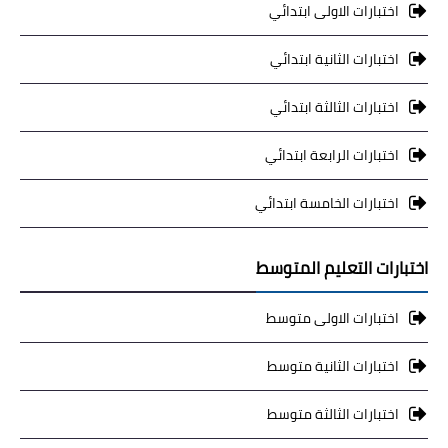
اختبارات الاولى ابتدائي
اختبارات الثانية ابتدائي
اختبارات الثالثة ابتدائي
اختبارات الرابعة ابتدائي
اختبارات الخامسة ابتدائي
اختبارات التعليم المتوسط
اختبارات الاولى متوسط
اختبارات الثانية متوسط
اختبارات الثالثة متوسط