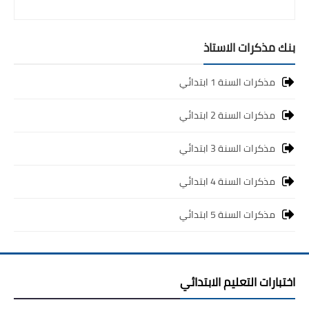
بنك مذكرات الاستاذ
مذكرات السنة 1 ابتدائي
مذكرات السنة 2 ابتدائي
مذكرات السنة 3 ابتدائي
مذكرات السنة 4 ابتدائي
مذكرات السنة 5 ابتدائي
اختبارات التعليم الابتدائي