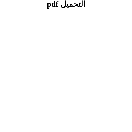
التحميل
pdf