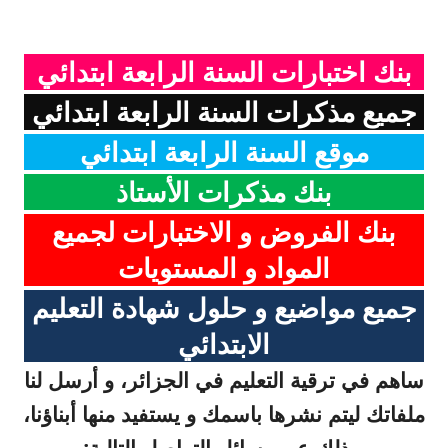
بنك اختبارات السنة الرابعة ابتدائي
جميع مذكرات السنة الرابعة ابتدائي
موقع السنة الرابعة ابتدائي
بنك مذكرات الأستاذ
بنك الفروض و الاختبارات لجميع
المواد و المستويات
جميع مواضيع و حلول شهادة التعليم
الابتدائي
ساهم في ترقية التعليم في الجزائر، و أرسل لنا
ملفاتك ليتم نشرها باسمك و يستفيد منها أبناؤنا،
و ذلك عبر وسائل التواصل التالية: