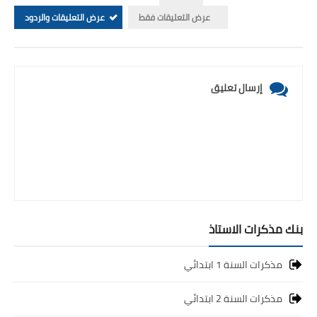
عرض التعليقات فقط
عرض التعليقات والردود
إرسال تعليق
بنك مذكرات الاستاذ
مذكرات السنة 1 ابتدائي
مذكرات السنة 2 ابتدائي