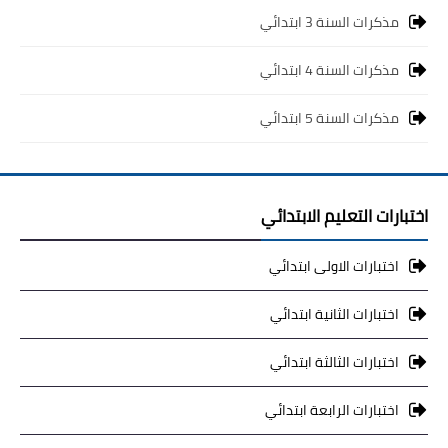
مذكرات السنة 3 ابتدائي
مذكرات السنة 4 ابتدائي
مذكرات السنة 5 ابتدائي
اختبارات التعليم الابتدائي
اختبارات الاولى ابتدائي
اختبارات الثانية ابتدائي
اختبارات الثالثة ابتدائي
اختبارات الرابعة ابتدائي