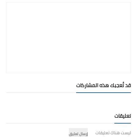
قد تُعجبك هذه المشاركات
تعليقات
ليست هناك تعليقات
إرسال تعليق