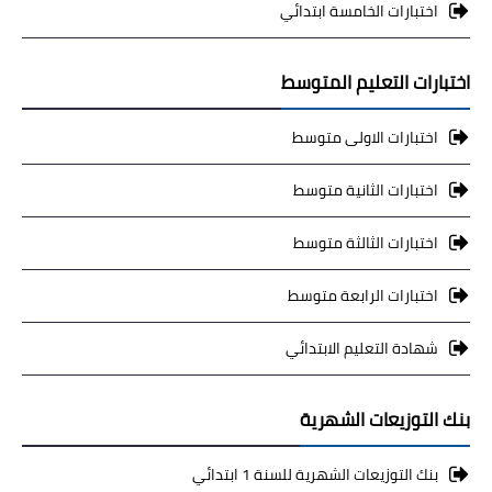
اختبارات الخامسة ابتدائي
اختبارات التعليم المتوسط
اختبارات الاولى متوسط
اختبارات الثانية متوسط
اختبارات الثالثة متوسط
اختبارات الرابعة متوسط
شهادة التعليم الابتدائي
بنك التوزيعات الشهرية
بنك التوزيعات الشهرية للسنة 1 ابتدائي