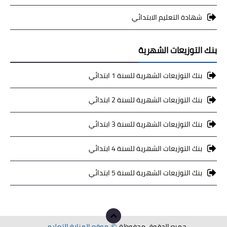
شهادة التعليم الابتدائي
بنك التوزيعات الشهرية
بنك التوزيعات الشهرية للسنة 1 ابتدائي
بنك التوزيعات الشهرية للسنة 2 ابتدائي
بنك التوزيعات الشهرية للسنة 3 ابتدائي
بنك التوزيعات الشهرية للسنة 4 ابتدائي
بنك التوزيعات الشهرية للسنة 5 ابتدائي
جميع الحقوق محفوظة
موقع المنارة التعليمي
©