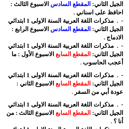
الجيل الثاني:
المقطع السادس
الاسبوع الثالث :
احافظ على اسناني
.
.
-
مذكرات اللغة العربية السنة الاولى 1 ابتدائي
الجيل الثاني:
المقطع السادس
الاسبوع الرابع :
الادماج
.
.
-
مذكرات اللغة العربية السنة الاولى 1 ابتدائي
الجيل الثاني:
المقطع السابع
الاسبوع الأول : ما
أعجب الحاسوب
.
.
-
مذكرات اللغة العربية السنة الاولى 1 ابتدائي
الجيل الثاني:
المقطع السابع
الاسبوع الثاني :
عودة أبي من السفر
.
.
-
مذكرات اللغة العربية السنة الاولى 1 ابتدائي
الجيل الثاني:
المقطع السابع
الاسبوع الثالث : من
أنا ؟
.