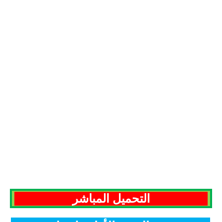
التحميل المباشر