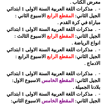
.
معرض الكتاب
.
-
مذكرات اللغة العربية السنة الاولى 1 ابتدائي
الجيل الثاني:
المقطع الرابع
الاسبوع الثاني :
مباراة في كرة القدم
.
.
-
مذكرات اللغة العربية السنة الاولى 1 ابتدائي
الجيل الثاني:
المقطع الرابع
الاسبوع الثالث :
انواع الرياضة
.
.
-
مذكرات اللغة العربية السنة الاولى 1 ابتدائي
الجيل الثاني:
المقطع الرابع
الاسبوع الرابع :
الادماج
.
.
-
مذكرات اللغة العربية السنة الاولى 1 ابتدائي
الجيل الثاني:
المقطع الخامس
الاسبوع الاول:
بلادنا الجميلة
.
.
-
مذكرات اللغة العربية السنة الاولى 1 ابتدائي
الجيل الثاني:
المقطع الخامس
الاسبوع الثاني: