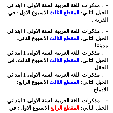
.
-
مذكرات اللغة العربية السنة الاولى 1 ابتدائي
الجيل الثاني:
المقطع الثالث
الاسبوع الاول : في
.
القرية
.
-
مذكرات اللغة العربية السنة الاولى 1 ابتدائي
الجيل الثاني:
المقطع الثالث
الاسبوع الثاني:
.
مدينتنا
.
-
مذكرات اللغة العربية السنة الاولى 1 ابتدائي
الجيل الثاني:
المقطع الثالث
الاسبوع الثالث: في
.
الحقل
.
-
مذكرات اللغة العربية السنة الاولى 1 ابتدائي
الجيل الثاني:
المقطع الثالث
الاسبوع الرابع:
.
الادماج
.
-
مذكرات اللغة العربية السنة الاولى 1 ابتدائي
الجيل الثاني:
المقطع الرابع
الاسبوع الاول : في