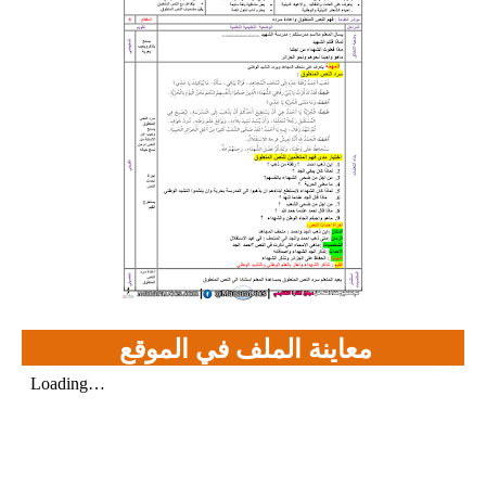
بحوث الرياضيات
بحوث التاريخ و الجغرافيا
بحوث الفيزياء و الكيمياء
بحوث العلوم الطبيعية
بحوث اللغة الفرنسية
بحوث اللغة الانجليزية
بحوث في مجالات اخرى
معاينة الملف في الموقع