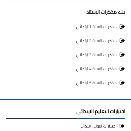
بنك مذكرات الاستاذ
مذكرات السنة 1 ابتدائي
مذكرات السنة 2 ابتدائي
مذكرات السنة 3 ابتدائي
مذكرات السنة 4 ابتدائي
مذكرات السنة 5 ابتدائي
اختبارات التعليم الابتدائي
اختبارات الاولى ابتدائي