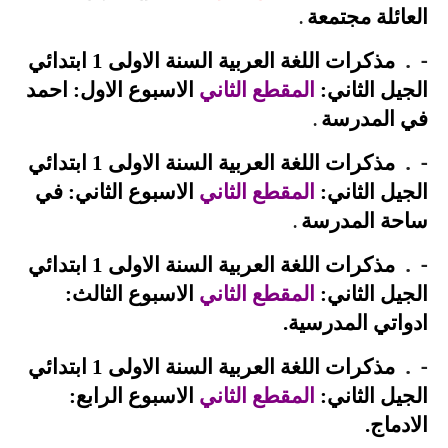
العائلة مجتمعة
.
.
-
مذكرات اللغة العربية السنة الاولى 1 ابتدائي
الجيل الثاني:
المقطع الثاني
الاسبوع الاول: احمد
في المدرسة
.
.
-
مذكرات اللغة العربية السنة الاولى 1 ابتدائي
الجيل الثاني:
المقطع الثاني
الاسبوع الثاني: في
ساحة المدرسة
.
.
-
مذكرات اللغة العربية السنة الاولى 1 ابتدائي
الجيل الثاني:
المقطع الثاني
الاسبوع الثالث:
ادواتي المدرسية
.
.
-
مذكرات اللغة العربية السنة الاولى 1 ابتدائي
الجيل الثاني:
المقطع الثاني
الاسبوع الرابع:
الادماج
.