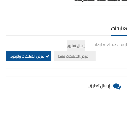
تعليقات
ليست هناك تعليقات
إرسال تعليق
عرض التعليقات فقط
عرض التعليقات والردود
إرسال تعليق