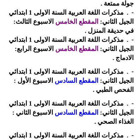
جولة ممتعة
.
.
-
مذكرات اللغة العربية السنة الاولى 1 ابتدائي
الجيل الثاني:
المقطع الخامس
الاسبوع الثالث:
في حديقة
المنزل
.
.
-
مذكرات اللغة العربية السنة الاولى 1 ابتدائي
الجيل الثاني:
المقطع الخامس
الاسبوع الرابع:
الادماج
.
.
-
مذكرات اللغة العربية السنة الاولى 1 ابتدائي
الجيل الثاني:
المقطع السادس
الاسبوع الأول :
الفحص الطبي
.
.
-
مذكرات اللغة العربية السنة الاولى 1 ابتدائي
الجيل الثاني:
المقطع السادس
الاسبوع الثاني :
الغذاء الصحي
.
.
-
مذكرات اللغة العربية السنة الاولى 1 ابتدائي