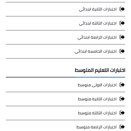
اختبارات الثانية ابتدائي
اختبارات الثالثة ابتدائي
اختبارات الرابعة ابتدائي
اختبارات الخامسة ابتدائي
اختبارات التعليم المتوسط
اختبارات الاولى متوسط
اختبارات الثانية متوسط
اختبارات الثالثة متوسط
اختبارات الرابعة متوسط