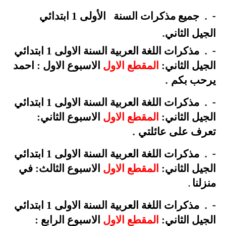
.
-
جميع مذكرات السنة
الأولى 1 ابتدائي
.
الجيل
الثاني
.
-
مذكرات اللغة العربية السنة الاولى 1 ابتدائي
الجيل الثاني:
المقطع الاول
الاسبوع الاول : احمد
.
يرحب بكم
.
-
مذكرات اللغة العربية السنة الاولى 1 ابتدائي
الجيل الثاني:
المقطع الاول
الاسبوع الثاني:
.
تعرف على عائلتي
.
-
مذكرات اللغة العربية السنة الاولى 1 ابتدائي
الجيل الثاني:
المقطع الاول
الاسبوع الثالث: في
منزلنا
.
.
-
مذكرات اللغة العربية السنة الاولى 1 ابتدائي
الجيل الثاني:
المقطع الاول
الاسبوع الرابع :