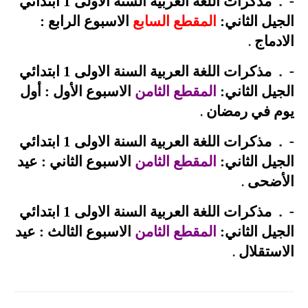
.
-
مذكرات اللغة العربية السنة الاولى 1 ابتدائي
الجيل الثاني:
المقطع السابع
الاسبوع الرابع :
الادماج
.
.
-
مذكرات اللغة العربية السنة الاولى 1 ابتدائي
الجيل الثاني:
المقطع الثامن
الاسبوع الأول : أول
يوم في رمضان
.
.
-
مذكرات اللغة العربية السنة الاولى 1 ابتدائي
الجيل الثاني:
المقطع الثامن
الاسبوع الثاني : عيد
الأضحى
.
.
-
مذكرات اللغة العربية السنة الاولى 1 ابتدائي
الجيل الثاني:
المقطع الثامن
الاسبوع الثالث : عيد
الاستقلال
.